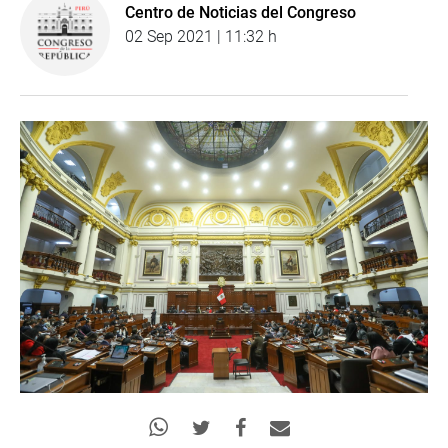
Centro de Noticias del Congreso
02 Sep 2021 | 11:32 h