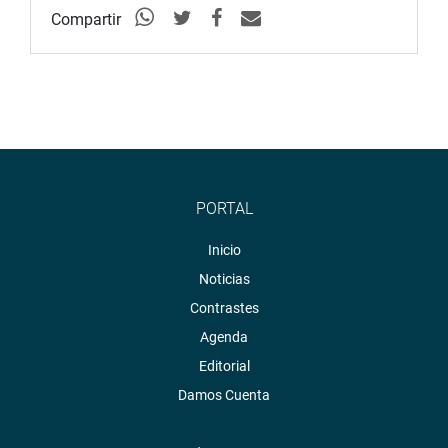
Compartir
PORTAL
Inicio
Noticias
Contrastes
Agenda
Editorial
Damos Cuenta