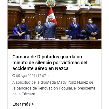
Cámara de Diputados guarda un
minuto de silencio por víctimas del
accidente aéreo en Nazca
05 Ago 2026 | 17:07 h
A solicitud de la diputada Mady Yonz Núñez de
la bancada de Renovación Popular, el presidente
de la Cámara...
Leer más >