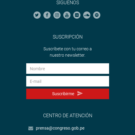
SÍGUENOS
SUSCRIPCIÓN
Suscríbete con tu correo a
nuestro newsletter.
Suscribirme
CENTRO DE ATENCIÓN
prensa@congreso.gob.pe