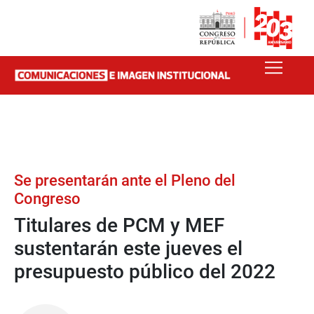
Se presentarán ante el Pleno del
Congreso
Titulares de PCM y MEF
sustentarán este jueves el
presupuesto público del 2022