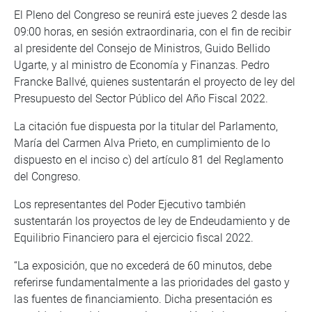
El Pleno del Congreso se reunirá este jueves 2 desde las
09:00 horas, en sesión extraordinaria, con el fin de recibir
al presidente del Consejo de Ministros, Guido Bellido
Ugarte, y al ministro de Economía y Finanzas. Pedro
Francke Ballvé, quienes sustentarán el proyecto de ley del
Presupuesto del Sector Público del Año Fiscal 2022.
La citación fue dispuesta por la titular del Parlamento,
María del Carmen Alva Prieto, en cumplimiento de lo
dispuesto en el inciso c) del artículo 81 del Reglamento
del Congreso.
Los representantes del Poder Ejecutivo también
sustentarán los proyectos de ley de Endeudamiento y de
Equilibrio Financiero para el ejercicio fiscal 2022.
“La exposición, que no excederá de 60 minutos, debe
referirse fundamentalmente a las prioridades del gasto y
las fuentes de financiamiento. Dicha presentación es