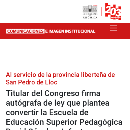
Al servicio de la provincia liberteña de
San Pedro de Lloc
Titular del Congreso firma
autógrafa de ley que plantea
convertir la Escuela de
Educación Superior Pedagógica