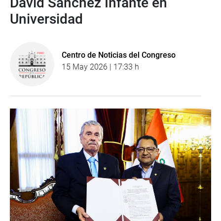
David Sánchez Infante en
Universidad
Centro de Noticias del Congreso
15 May 2026 | 17:33 h