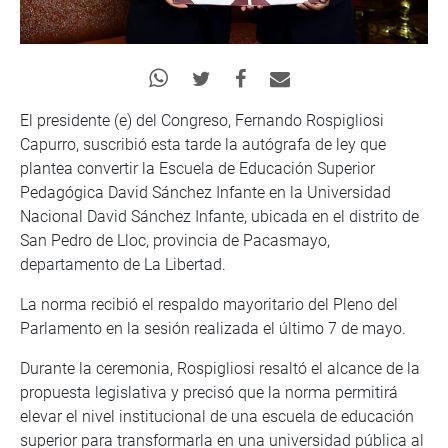
El presidente (e) del Congreso, Fernando Rospigliosi
Capurro, suscribió esta tarde la autógrafa de ley que
plantea convertir la Escuela de Educación Superior
Pedagógica David Sánchez Infante en la Universidad
Nacional David Sánchez Infante, ubicada en el distrito de
San Pedro de Lloc, provincia de Pacasmayo,
departamento de La Libertad.
La norma recibió el respaldo mayoritario del Pleno del
Parlamento en la sesión realizada el último 7 de mayo.
Durante la ceremonia, Rospigliosi resaltó el alcance de la
propuesta legislativa y precisó que la norma permitirá
elevar el nivel institucional de una escuela de educación
superior para transformarla en una universidad pública al