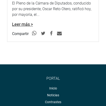
El Pleno de la Cámara de Diputados, conducido
por su presidente, Oscar Reto Otero, ratificó hoy,
por mayoría, el...
Leer más >
Compartir
PORTAL
Inicio
Noticias
Contrastes