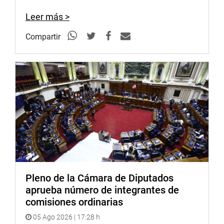
Leer más >
Compartir
Pleno de la Cámara de Diputados
aprueba número de integrantes de
comisiones ordinarias
05 Ago 2026 | 17:28 h