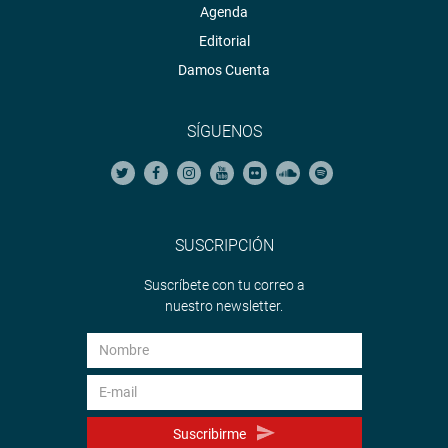
Agenda
Editorial
Damos Cuenta
SÍGUENOS
SUSCRIPCIÓN
Suscríbete con tu correo a
nuestro newsletter.
Suscribirme