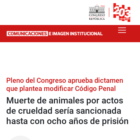
Pleno del Congreso aprueba dictamen
que plantea modificar Código Penal
Muerte de animales por actos
de crueldad sería sancionada
hasta con ocho años de prisión