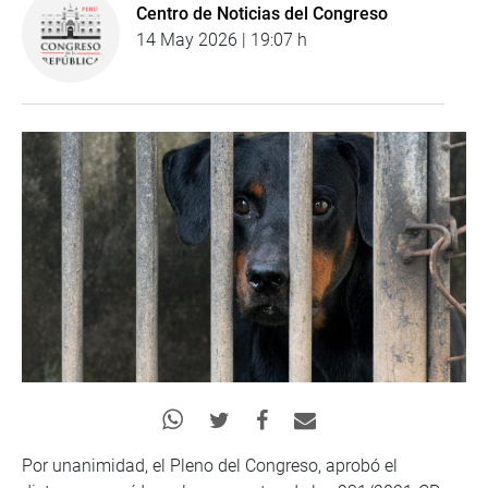
Centro de Noticias del Congreso
14 May 2026 | 19:07 h
Por unanimidad, el Pleno del Congreso, aprobó el