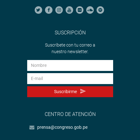
SUSCRIPCIÓN
Suscríbete con tu correo a
nuestro newsletter.
Suscribirme
CENTRO DE ATENCIÓN
prensa@congreso.gob.pe