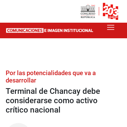
Por las potencialidades que va a
desarrollar
Terminal de Chancay debe
considerarse como activo
crítico nacional