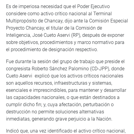
Es de imperiosa necesidad que el Poder Ejecutivo
considere como activo crítico nacional al Terminal
Multipropósito de Chancay, dijo ante la Comisión Especial
Proyecto Chancay, el titular de la Comisión de
Inteligencia, José Cueto Aservi (RP), después de exponer
sobre objetivos, procedimientos y marco normativo para
el procedimiento de designación respectivo.
Fue durante la sesión del grupo de trabajo que preside el
congresista Roberto Sánchez Palomino (CD-JPP), donde
Cueto Aservi explicó que los activos críticos nacionales
son aquellos recursos, infraestructuras y sistemas,
esenciales e imprescindibles, para mantener y desarrollar
las capacidades nacionales, o que están destinados a
cumplir dicho fin; y, cuya afectación, perturbación o
destrucción no permite soluciones alternativas
inmediatas, generando grave perjuicio a la Nación.
Indicó que, una vez identificado el activo crítico nacional,