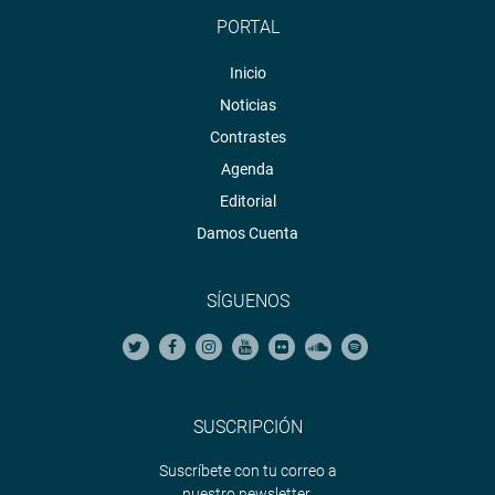
PORTAL
Inicio
Noticias
Contrastes
Agenda
Editorial
Damos Cuenta
SÍGUENOS
SUSCRIPCIÓN
Suscríbete con tu correo a
nuestro newsletter.