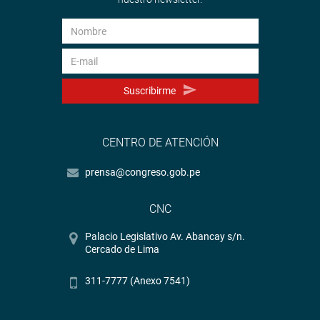
Suscribirme
CENTRO DE ATENCIÓN
prensa@congreso.gob.pe
CNC
Palacio Legislativo Av. Abancay s/n.
Cercado de Lima
311-7777 (Anexo 7541)