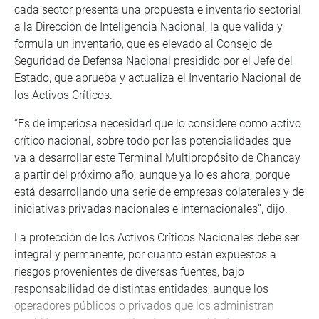
cada sector presenta una propuesta e inventario sectorial
a la Dirección de Inteligencia Nacional, la que valida y
formula un inventario, que es elevado al Consejo de
Seguridad de Defensa Nacional presidido por el Jefe del
Estado, que aprueba y actualiza el Inventario Nacional de
los Activos Críticos.
“Es de imperiosa necesidad que lo considere como activo
crítico nacional, sobre todo por las potencialidades que
va a desarrollar este Terminal Multipropósito de Chancay
a partir del próximo año, aunque ya lo es ahora, porque
está desarrollando una serie de empresas colaterales y de
iniciativas privadas nacionales e internacionales”, dijo.
La protección de los Activos Críticos Nacionales debe ser
integral y permanente, por cuanto están expuestos a
riesgos provenientes de diversas fuentes, bajo
responsabilidad de distintas entidades, aunque los
operadores públicos o privados que los administran