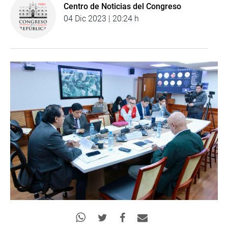
Centro de Noticias del Congreso
04 Dic 2023 | 20:24 h