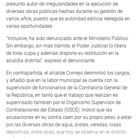
presunto autor de irregularidades en la ejecución de
diversas obras públicas hechas durante su gestión de
varios años, puesto que es autoridad edilicia reelegida en
varias oportunidades.
“Inclusive, ha sido denunciado ante el Ministerio Público.
Sin embargo, sin más trámite, el Poder Judicial lo libera
de toda culpa y además dispone su restitución en la
alcaldía distrital”, expresó el denunciante.
En contrapartida, el alcalde Cornejo desmintió los cargos,
y añadió que en la labor municipal se cuenta con la
supervisión de funcionarios de la Contraloría General de
la República, en tanto que el trabajo que realizan es
supervisado también por el Organismo Supervisor de
Contrataciones del Estado (OSCE). Indicó que las
acusaciones en su contra caen por su propio peso, a estar
por las diversas obras de agua, pistas, veredas, losas
deportivas, entre otras, que hoy se observa en el distrito