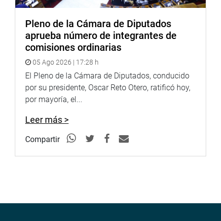
Pleno de la Cámara de Diputados
aprueba número de integrantes de
comisiones ordinarias
05 Ago 2026 | 17:28 h
El Pleno de la Cámara de Diputados, conducido
por su presidente, Oscar Reto Otero, ratificó hoy,
por mayoría, el...
Leer más >
Compartir