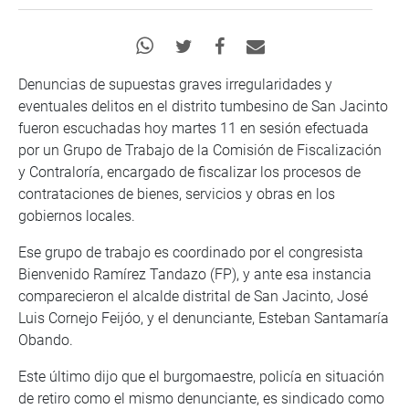
Denuncias de supuestas graves irregularidades y
eventuales delitos en el distrito tumbesino de San Jacinto
fueron escuchadas hoy martes 11 en sesión efectuada
por un Grupo de Trabajo de la Comisión de Fiscalización
y Contraloría, encargado de fiscalizar los procesos de
contrataciones de bienes, servicios y obras en los
gobiernos locales.
Ese grupo de trabajo es coordinado por el congresista
Bienvenido Ramírez Tandazo (FP), y ante esa instancia
comparecieron el alcalde distrital de San Jacinto, José
Luis Cornejo Feijóo, y el denunciante, Esteban Santamaría
Obando.
Este último dijo que el burgomaestre, policía en situación
de retiro como el mismo denunciante, es sindicado como