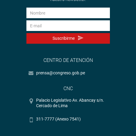
Suscribirme
CENTRO DE ATENCIÓN
prensa@congreso.gob.pe
CNC
Palacio Legislativo Av. Abancay s/n.
Cercado de Lima
311-7777 (Anexo 7541)