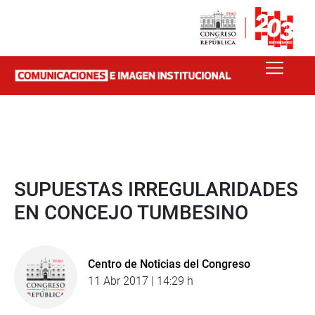
SUPUESTAS IRREGULARIDADES
EN CONCEJO TUMBESINO
Centro de Noticias del Congreso
11 Abr 2017 | 14:29 h