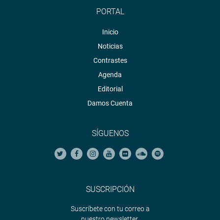
PORTAL
Inicio
Noticias
Contrastes
Agenda
Editorial
Damos Cuenta
SÍGUENOS
SUSCRIPCIÓN
Suscríbete con tu correo a
nuestro newsletter.