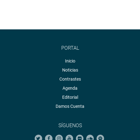
PORTAL
Inicio
Noticias
Contrastes
Agenda
Editorial
Damos Cuenta
SÍGUENOS