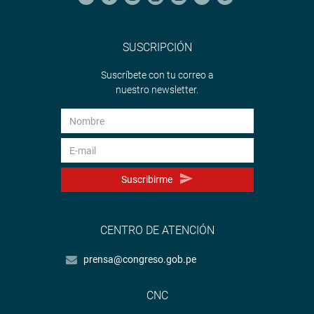
SUSCRIPCIÓN
Suscríbete con tu correo a
nuestro newsletter.
Suscribirme
CENTRO DE ATENCIÓN
prensa@congreso.gob.pe
CNC