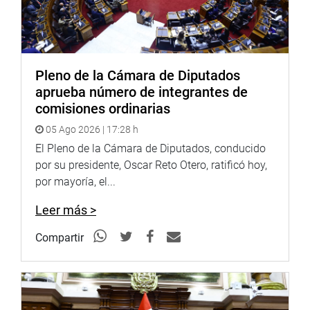
Pleno de la Cámara de Diputados
aprueba número de integrantes de
comisiones ordinarias
05 Ago 2026 | 17:28 h
El Pleno de la Cámara de Diputados, conducido
por su presidente, Oscar Reto Otero, ratificó hoy,
por mayoría, el...
Leer más >
Compartir