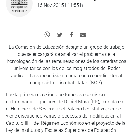
16 Nov 2015 | 11:55 h
La Comisión de Educación designó un grupo de trabajo
que se encargará de analizar el problema de la
homologación de las remuneraciones de los catedráticos
universitarios con las de los magistrados del Poder
Judicial. La subcomisión tendrá como coordinador al
congresista Cristóbal Llatas (NGP).
Fue la primera decisión que tomó esa comisión
dictaminadora, que preside Daniel Mora (PP), reunida en
el Hemiciclo de Sesiones del Palacio Legislativo, donde
viene discutiendo varias propuestas de modificación al
Capítulo III – del Régimen Económico en el proyecto de la
Ley de Institutos y Escuelas Superiores de Educación