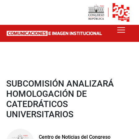
SUBCOMISIÓN ANALIZARÁ
HOMOLOGACIÓN DE
CATEDRÁTICOS
UNIVERSITARIOS
Centro de Noticias del Congreso