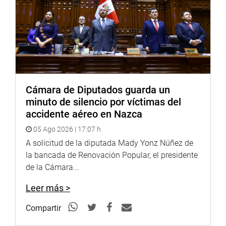
Cámara de Diputados guarda un
minuto de silencio por víctimas del
accidente aéreo en Nazca
05 Ago 2026 | 17:07 h
A solicitud de la diputada Mady Yonz Núñez de
la bancada de Renovación Popular, el presidente
de la Cámara...
Leer más >
Compartir