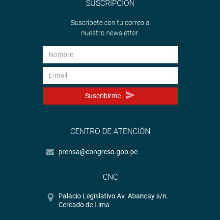
SUSCRIPCIÓN
Suscríbete con tu correo a
nuestro newsletter.
Suscribirme
CENTRO DE ATENCIÓN
prensa@congreso.gob.pe
CNC
Palacio Legislativo Av. Abancay s/n.
Cercado de Lima