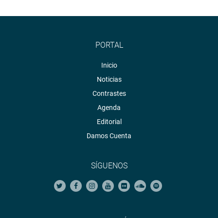
PORTAL
Inicio
Noticias
Contrastes
Agenda
Editorial
Damos Cuenta
SÍGUENOS