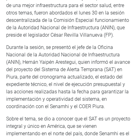
de una mejor infraestructura para el sector salud, entre
otros temas, fueron abordados el lunes 30 en la sesión
descentralizada de la Comisión Especial funcionamiento
de la Autoridad Nacional de Infraestructura (ANIN), que
preside el legislador César Revilla Villanueva (FP).
Durante la sesión, se presentó el jefe de la Oficina
Nacional de la Autoridad Nacional de Infraestructura
(ANIN), Hernán Yaipén Arestegui, quien informó el avance
del proyecto del Sistema de Alerta Temprana (SAT) en
Piura, parte del cronograma actualizado, el estado del
expediente técnico, el nivel de ejecución presupuestal y
las acciones realizadas hasta la fecha para garantizar la
implementación y operatividad del sistema, en
coordinación con el Senamhi y el COER Piura.
Sobre el tema, se dio a conocer que el SAT es un proyecto
integral y único en América, que se vienen
implementando en el norte del país, donde Senamhi es el