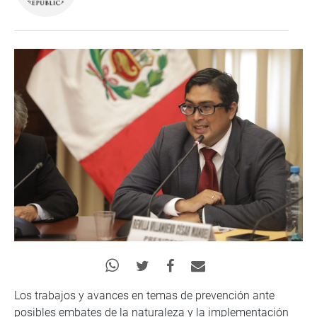
Los trabajos y avances en temas de prevención ante
posibles embates de la naturaleza y la implementación