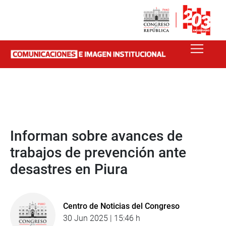
Informan sobre avances de
trabajos de prevención ante
desastres en Piura
Centro de Noticias del Congreso
30 Jun 2025 | 15:46 h