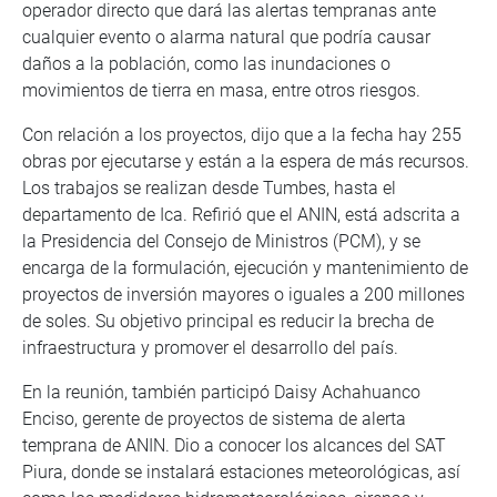
operador directo que dará las alertas tempranas ante
cualquier evento o alarma natural que podría causar
daños a la población, como las inundaciones o
movimientos de tierra en masa, entre otros riesgos.
Con relación a los proyectos, dijo que a la fecha hay 255
obras por ejecutarse y están a la espera de más recursos.
Los trabajos se realizan desde Tumbes, hasta el
departamento de Ica. Refirió que el ANIN, está adscrita a
la Presidencia del Consejo de Ministros (PCM), y se
encarga de la formulación, ejecución y mantenimiento de
proyectos de inversión mayores o iguales a 200 millones
de soles. Su objetivo principal es reducir la brecha de
infraestructura y promover el desarrollo del país.
En la reunión, también participó Daisy Achahuanco
Enciso, gerente de proyectos de sistema de alerta
temprana de ANIN. Dio a conocer los alcances del SAT
Piura, donde se instalará estaciones meteorológicas, así