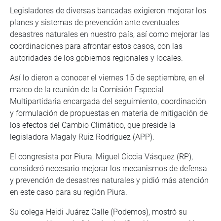
Legisladores de diversas bancadas exigieron mejorar los
planes y sistemas de prevención ante eventuales
desastres naturales en nuestro país, así como mejorar las
coordinaciones para afrontar estos casos, con las
autoridades de los gobiernos regionales y locales.
Así lo dieron a conocer el viernes 15 de septiembre, en el
marco de la reunión de la Comisión Especial
Multipartidaria encargada del seguimiento, coordinación
y formulación de propuestas en materia de mitigación de
los efectos del Cambio Climático, que preside la
legisladora Magaly Ruiz Rodríguez (APP).
El congresista por Piura, Miguel Ciccia Vásquez (RP),
consideró necesario mejorar los mecanismos de defensa
y prevención de desastres naturales y pidió más atención
en este caso para su región Piura.
Su colega Heidi Juárez Calle (Podemos), mostró su