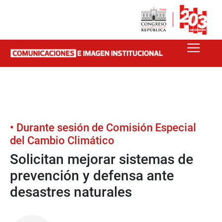
• Durante sesión de Comisión Especial
del Cambio Climático
Solicitan mejorar sistemas de
prevención y defensa ante
desastres naturales