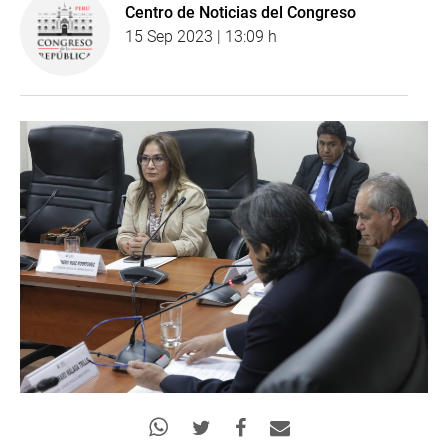
Centro de Noticias del Congreso
15 Sep 2023 | 13:09 h