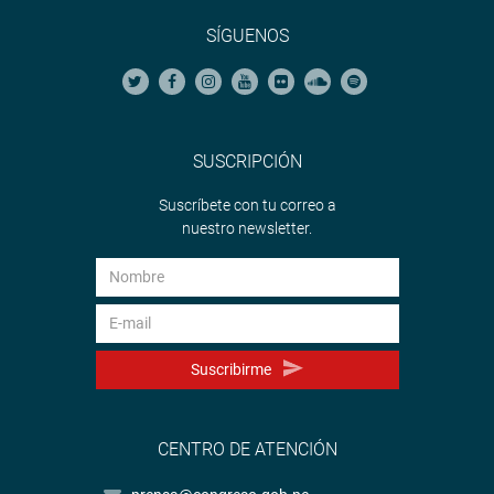
SÍGUENOS
SUSCRIPCIÓN
Suscríbete con tu correo a
nuestro newsletter.
Suscribirme
CENTRO DE ATENCIÓN