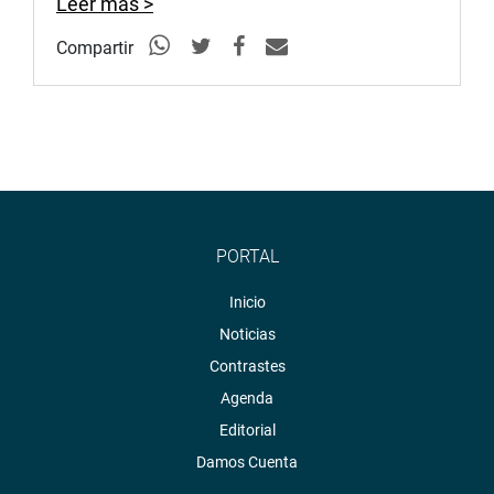
Leer más >
Compartir
PORTAL
Inicio
Noticias
Contrastes
Agenda
Editorial
Damos Cuenta