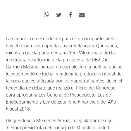
La situación en el norte del país es preocupante, alertó
hoy el congresista aprista Javier Velásquez Quesquén,
mientras que la parlamentaria Yeni Vilcatona pidió la
inmediata destitución de la presidenta de DEVIDA,
Carmen Masías, porque no cumple con la política que se
le encomendó de luchar y reducir la producción ilegal de
la coca que es utilizada por los narcotraficantes, de en el
tercer día de debate que realizó el Pleno del Congreso
para aprobar la Ley General de Presupuesto, Ley de
Endeudamiento y Ley de Equilibrio Financiero del Año
Fiscal 2018.
Dirigiéndose a Mercedes Aráoz, la legisladora le dijo
“señora presidenta del Consejo de Ministros, usted