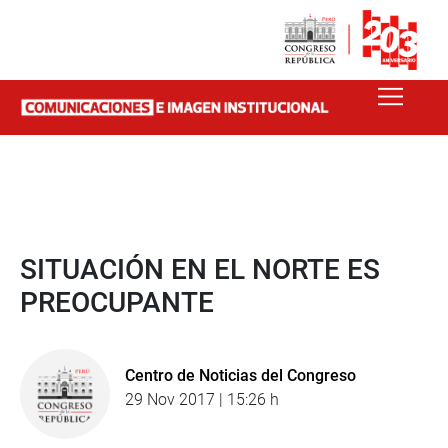
SITUACIÓN EN EL NORTE ES
PREOCUPANTE
Centro de Noticias del Congreso
29 Nov 2017 | 15:26 h