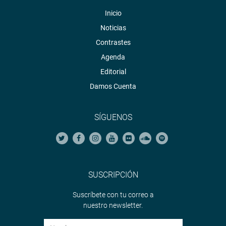
Inicio
Noticias
Contrastes
Agenda
Editorial
Damos Cuenta
SÍGUENOS
SUSCRIPCIÓN
Suscríbete con tu correo a
nuestro newsletter.