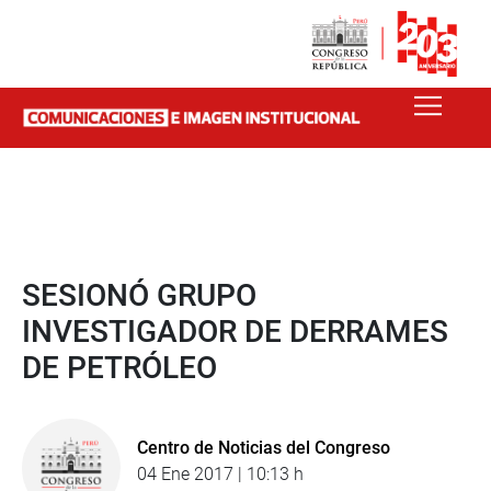
SESIONÓ GRUPO
INVESTIGADOR DE DERRAMES
DE PETRÓLEO
Centro de Noticias del Congreso
04 Ene 2017 | 10:13 h