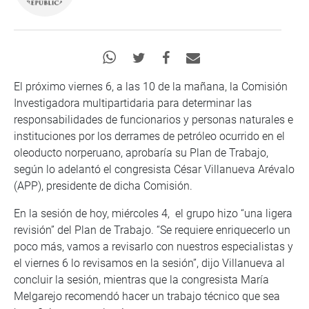
El próximo viernes 6, a las 10 de la mañana, la Comisión
Investigadora multipartidaria para determinar las
responsabilidades de funcionarios y personas naturales e
instituciones por los derrames de petróleo ocurrido en el
oleoducto norperuano, aprobaría su Plan de Trabajo,
según lo adelantó el congresista César Villanueva Arévalo
(APP), presidente de dicha Comisión.
En la sesión de hoy, miércoles 4, el grupo hizo “una ligera
revisión” del Plan de Trabajo. “Se requiere enriquecerlo un
poco más, vamos a revisarlo con nuestros especialistas y
el viernes 6 lo revisamos en la sesión”, dijo Villanueva al
concluir la sesión, mientras que la congresista María
Melgarejo recomendó hacer un trabajo técnico que sea