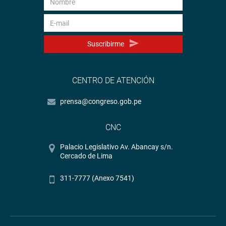
Suscribirme
CENTRO DE ATENCIÓN
prensa@congreso.gob.pe
CNC
Palacio Legislativo Av. Abancay s/n.
Cercado de Lima
311-7777 (Anexo 7541)