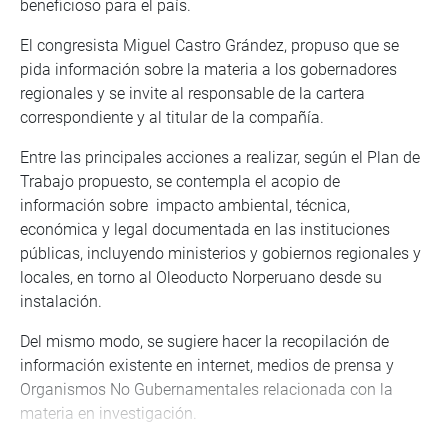
beneficioso para el país.
El congresista Miguel Castro Grández, propuso que se
pida información sobre la materia a los gobernadores
regionales y se invite al responsable de la cartera
correspondiente y al titular de la compañía.
Entre las principales acciones a realizar, según el Plan de
Trabajo propuesto, se contempla el acopio de
información sobre impacto ambiental, técnica,
económica y legal documentada en las instituciones
públicas, incluyendo ministerios y gobiernos regionales y
locales, en torno al Oleoducto Norperuano desde su
instalación.
Del mismo modo, se sugiere hacer la recopilación de
información existente en internet, medios de prensa y
Organismos No Gubernamentales relacionada con la
materia en investigación.