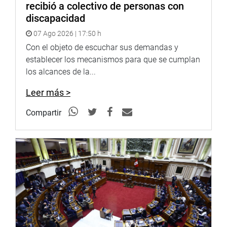
recibió a colectivo de personas con
discapacidad
07 Ago 2026 | 17:50 h
Con el objeto de escuchar sus demandas y
establecer los mecanismos para que se cumplan
los alcances de la...
Leer más >
Compartir