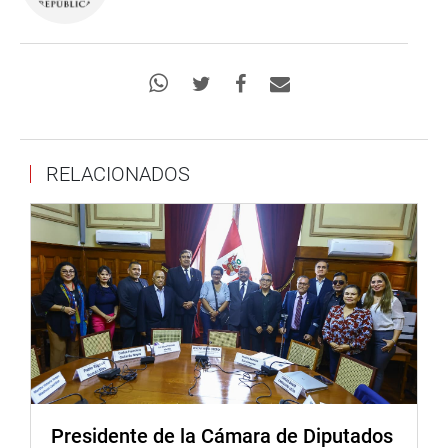
RELACIONADOS
Presidente de la Cámara de Diputados