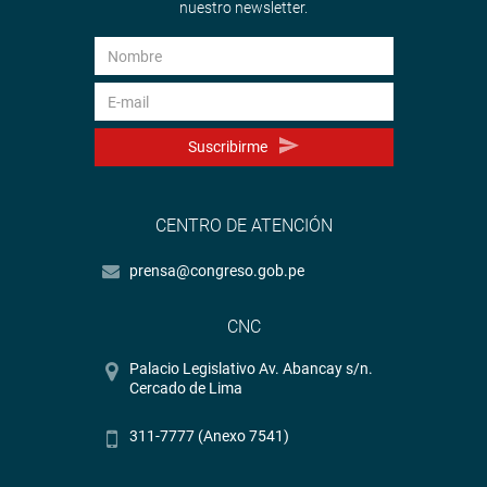
nuestro newsletter.
Suscribirme
CENTRO DE ATENCIÓN
prensa@congreso.gob.pe
CNC
Palacio Legislativo Av. Abancay s/n.
Cercado de Lima
311-7777 (Anexo 7541)