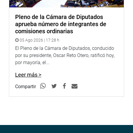
Pleno de la Cámara de Diputados
aprueba número de integrantes de
comisiones ordinarias
05 Ago 2026 | 17:28 h
El Pleno de la Cámara de Diputados, conducido
por su presidente, Oscar Reto Otero, ratificó hoy,
por mayoría, el...
Leer más >
Compartir