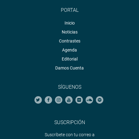
PORTAL
Inicio
Noticias
Contrastes
Agenda
Editorial
Damos Cuenta
SÍGUENOS
SUSCRIPCIÓN
Suscríbete con tu correo a