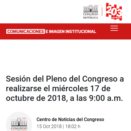
Sesión del Pleno del Congreso a
realizarse el miércoles 17 de
octubre de 2018, a las 9:00 a.m.
Centro de Noticias del Congreso
15 Oct 2018 | 18:02 h