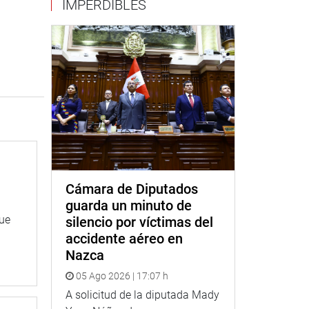
IMPERDIBLES
Cámara de Diputados
guarda un minuto de
que
silencio por víctimas del
accidente aéreo en
Nazca
05 Ago 2026 | 17:07 h
A solicitud de la diputada Mady