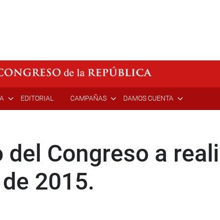
ÍA
EDITORIAL
CAMPAÑAS
DAMOS CUENTA
 del Congreso a real
 de 2015.