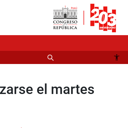
izarse el martes