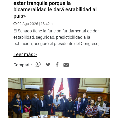
estar tranquila porque la
bicameralidad le dará estabilidad al
país»
09 Ago 2026 | 13:42 h
El Senado tiene la función fundamental de dar
estabilidad, seguridad, predictibilidad a la
población, aseguró el presidente del Congreso,...
Leer más >
Compartir