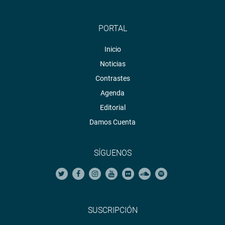
PORTAL
Inicio
Noticias
Contrastes
Agenda
Editorial
Damos Cuenta
SÍGUENOS
SUSCRIPCIÓN