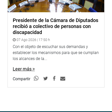
Presidente de la Cámara de Diputados
recibió a colectivo de personas con
discapacidad
07 Ago 2026 | 17:50 h
Con el objeto de escuchar sus demandas y
establecer los mecanismos para que se cumplan
los alcances de la...
Leer más >
Compartir