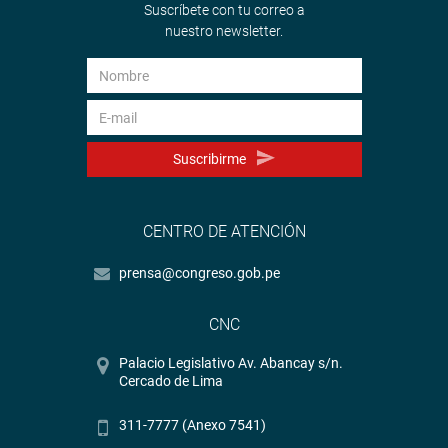
Suscríbete con tu correo a
nuestro newsletter.
Suscribirme
CENTRO DE ATENCIÓN
prensa@congreso.gob.pe
CNC
Palacio Legislativo Av. Abancay s/n.
Cercado de Lima
311-7777 (Anexo 7541)