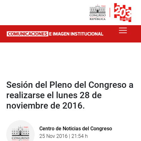
Sesión del Pleno del Congreso a
realizarse el lunes 28 de
noviembre de 2016.
Centro de Noticias del Congreso
25 Nov 2016 | 21:54 h