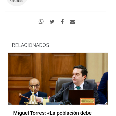
RELACIONADOS
Miguel Torres: «La población debe