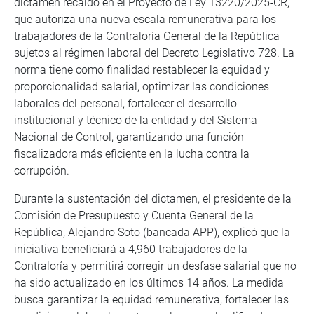
dictamen recaído en el Proyecto de Ley 13220/2025-CR,
que autoriza una nueva escala remunerativa para los
trabajadores de la Contraloría General de la República
sujetos al régimen laboral del Decreto Legislativo 728. La
norma tiene como finalidad restablecer la equidad y
proporcionalidad salarial, optimizar las condiciones
laborales del personal, fortalecer el desarrollo
institucional y técnico de la entidad y del Sistema
Nacional de Control, garantizando una función
fiscalizadora más eficiente en la lucha contra la
corrupción.
Durante la sustentación del dictamen, el presidente de la
Comisión de Presupuesto y Cuenta General de la
República, Alejandro Soto (bancada APP), explicó que la
iniciativa beneficiará a 4,960 trabajadores de la
Contraloría y permitirá corregir un desfase salarial que no
ha sido actualizado en los últimos 14 años. La medida
busca garantizar la equidad remunerativa, fortalecer las