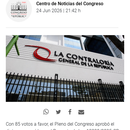
Centro de Noticias del Congreso
24 Jun 2026 | 21:42 h
Con 85 votos a favor, el Pleno del Congreso aprobó el