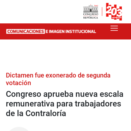
Dictamen fue exonerado de segunda
votación
Congreso aprueba nueva escala
remunerativa para trabajadores
de la Contraloría