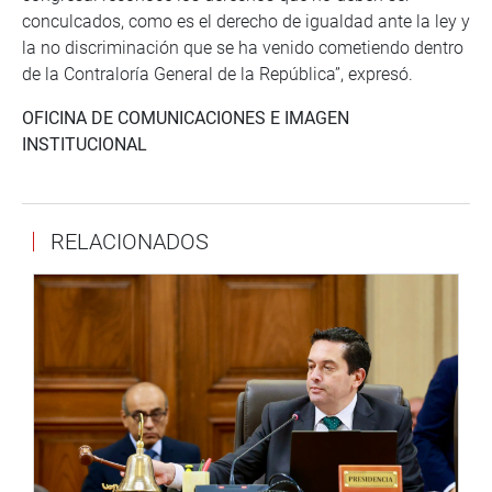
conculcados, como es el derecho de igualdad ante la ley y
la no discriminación que se ha venido cometiendo dentro
de la Contraloría General de la República”, expresó.
OFICINA DE COMUNICACIONES E IMAGEN
INSTITUCIONAL
RELACIONADOS