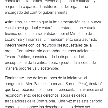
condiciones laborales, retener al personal calificado y
mejorar la capacidad institucional del organismo
encargado del control gubernamental.
Asimismo, se precisó que la implementación de la nueva
escala será gradual y estará sustentada en un estudio
técnico que deberá ser validado por el Ministerio de
Economía y Finanzas. El financiamiento será asumido
íntegramente con los recursos presupuestales de la
propia Contraloría, sin demandar recursos adicionales al
Tesoro Público, considerando la disponibilidad
presupuestal de la entidad para ejecutar la medida de
manera progresiva y sostenible.
Finalmente, uno de los autores de la iniciativa, el
congresista Alex Paredes (bancada Somos Perú), destacó
que la aprobación de la norma representa un avance en el
reconocimiento de los derechos laborales de los
trabajadores de la Contraloría. “Una vez más este periodo
congresal reconoce los derechos que no deben ser