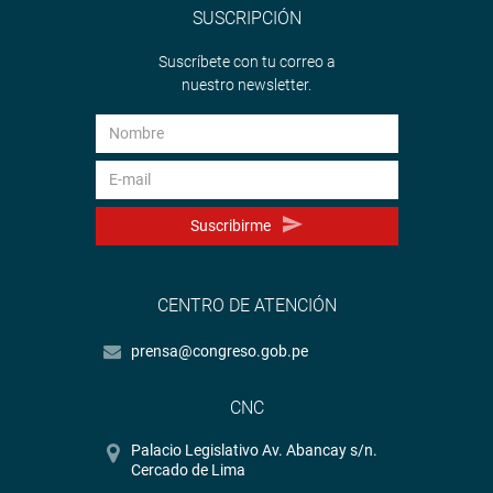
SUSCRIPCIÓN
Suscríbete con tu correo a
nuestro newsletter.
Suscribirme
CENTRO DE ATENCIÓN
prensa@congreso.gob.pe
CNC
Palacio Legislativo Av. Abancay s/n.
Cercado de Lima