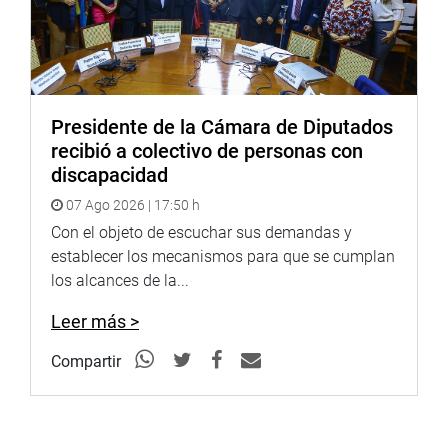
Presidente de la Cámara de Diputados
recibió a colectivo de personas con
discapacidad
07 Ago 2026 | 17:50 h
Con el objeto de escuchar sus demandas y
establecer los mecanismos para que se cumplan
los alcances de la...
Leer más >
Compartir