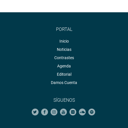
PORTAL
Inicio
Noticias
Contrastes
Agenda
Editorial
Damos Cuenta
SÍGUENOS