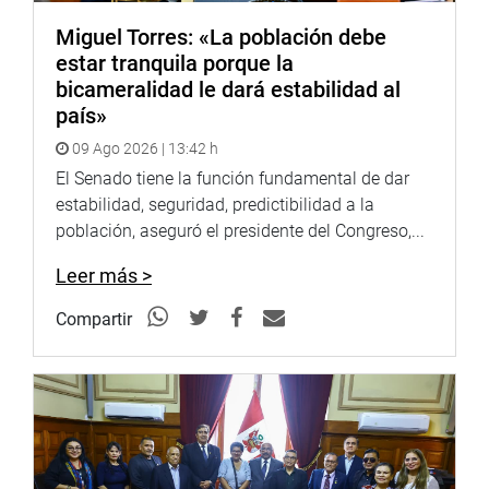
Miguel Torres: «La población debe
estar tranquila porque la
bicameralidad le dará estabilidad al
país»
09 Ago 2026 | 13:42 h
El Senado tiene la función fundamental de dar
estabilidad, seguridad, predictibilidad a la
población, aseguró el presidente del Congreso,...
Leer más >
Compartir