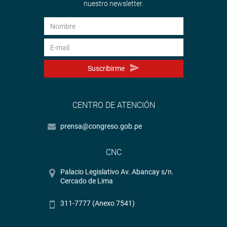
nuestro newsletter.
Suscribirme
CENTRO DE ATENCIÓN
prensa@congreso.gob.pe
CNC
Palacio Legislativo Av. Abancay s/n.
Cercado de Lima
311-7777 (Anexo 7541)