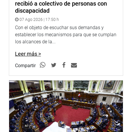
recibió a colectivo de personas con
discapacidad
07 Ago 2026 | 17:50 h
Con el objeto de escuchar sus demandas y
establecer los mecanismos para que se cumplan
los alcances de la...
Leer más >
Compartir