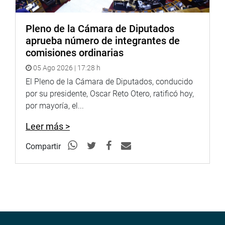
Pleno de la Cámara de Diputados
aprueba número de integrantes de
comisiones ordinarias
05 Ago 2026 | 17:28 h
El Pleno de la Cámara de Diputados, conducido
por su presidente, Oscar Reto Otero, ratificó hoy,
por mayoría, el...
Leer más >
Compartir