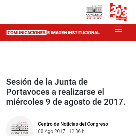
Sesión de la Junta de
Portavoces a realizarse el
miércoles 9 de agosto de 2017.
Centro de Noticias del Congreso
08 Ago 2017 | 12:36 h