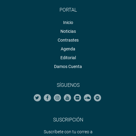
PORTAL
Inicio
Noticias
Contrastes
Agenda
Editorial
Damos Cuenta
SÍGUENOS
SUSCRIPCIÓN
Suscríbete con tu correo a