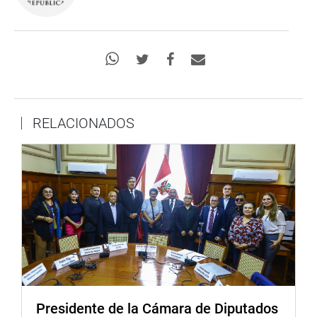
RELACIONADOS
Presidente de la Cámara de Diputados