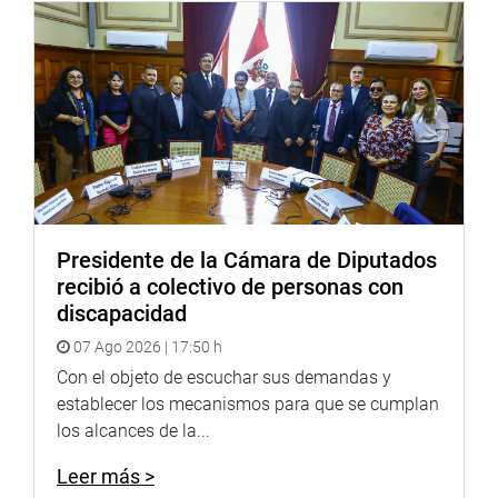
Presidente de la Cámara de Diputados
recibió a colectivo de personas con
discapacidad
07 Ago 2026 | 17:50 h
Con el objeto de escuchar sus demandas y
establecer los mecanismos para que se cumplan
los alcances de la...
Leer más >