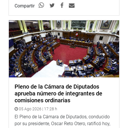
Compartir
Pleno de la Cámara de Diputados
aprueba número de integrantes de
comisiones ordinarias
05 Ago 2026 | 17:28 h
El Pleno de la Cámara de Diputados, conducido
por su presidente, Oscar Reto Otero, ratificó hoy,