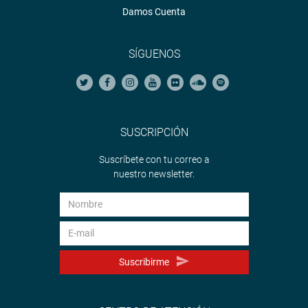
Damos Cuenta
SÍGUENOS
SUSCRIPCIÓN
Suscríbete con tu correo a
nuestro newsletter.
Suscribirme