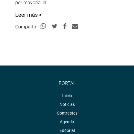
por mayoría, el...
Leer más >
Compartir
PORTAL
Inicio
Noticias
Contrastes
Agenda
Editorial