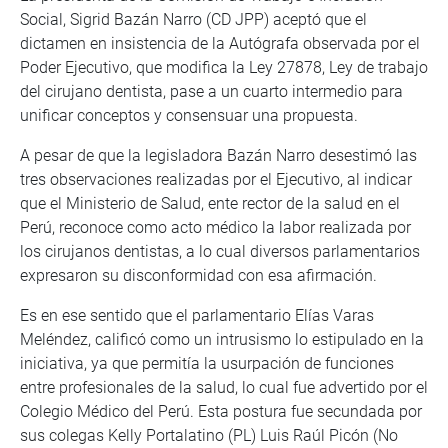
Social, Sigrid Bazán Narro (CD JPP) aceptó que el
dictamen en insistencia de la Autógrafa observada por el
Poder Ejecutivo, que modifica la Ley 27878, Ley de trabajo
del cirujano dentista, pase a un cuarto intermedio para
unificar conceptos y consensuar una propuesta.
A pesar de que la legisladora Bazán Narro desestimó las
tres observaciones realizadas por el Ejecutivo, al indicar
que el Ministerio de Salud, ente rector de la salud en el
Perú, reconoce como acto médico la labor realizada por
los cirujanos dentistas, a lo cual diversos parlamentarios
expresaron su disconformidad con esa afirmación.
Es en ese sentido que el parlamentario Elías Varas
Meléndez, calificó como un intrusismo lo estipulado en la
iniciativa, ya que permitía la usurpación de funciones
entre profesionales de la salud, lo cual fue advertido por el
Colegio Médico del Perú. Esta postura fue secundada por
sus colegas Kelly Portalatino (PL) Luis Raúl Picón (No