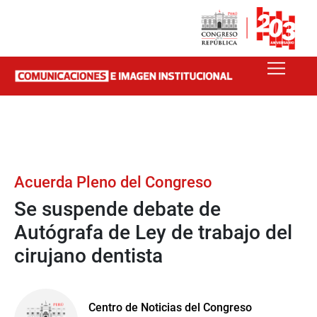
Acuerda Pleno del Congreso
Se suspende debate de
Autógrafa de Ley de trabajo del
cirujano dentista
Centro de Noticias del Congreso