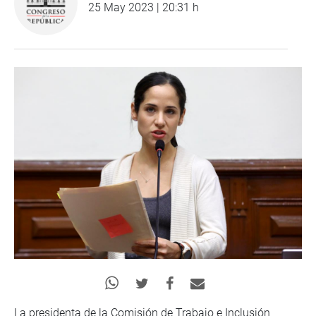
25 May 2023 | 20:31 h
La presidenta de la Comisión de Trabajo e Inclusión