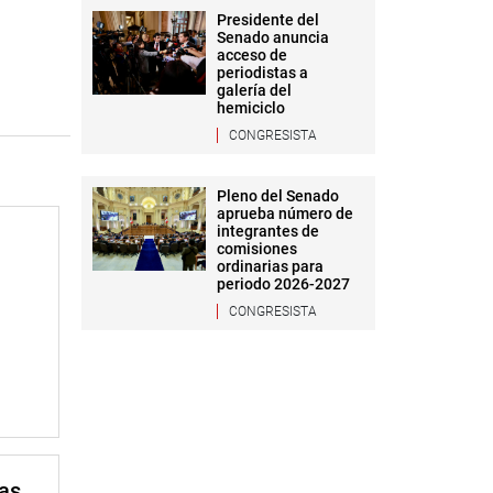
Presidente del
Senado anuncia
acceso de
periodistas a
galería del
hemiciclo
CONGRESISTA
Pleno del Senado
aprueba número de
integrantes de
comisiones
ordinarias para
periodo 2026-2027
CONGRESISTA
mas