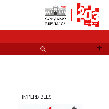
IMPERDIBLES