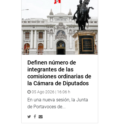
Definen número de
integrantes de las
comisiones ordinarias de
la Cámara de Diputados
05 Ago 2026 | 16:06 h
En una nueva sesión, la Junta
de Portavoces de...