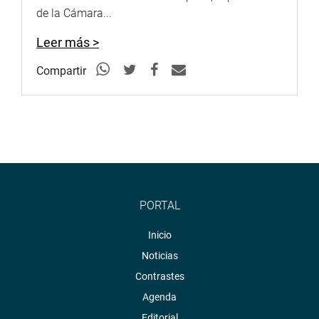
de la Cámara...
Leer más >
Compartir
PORTAL
Inicio
Noticias
Contrastes
Agenda
Editorial