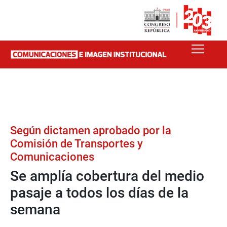
Según dictamen aprobado por la
Comisión de Transportes y
Comunicaciones
Se amplía cobertura del medio
pasaje a todos los días de la
semana