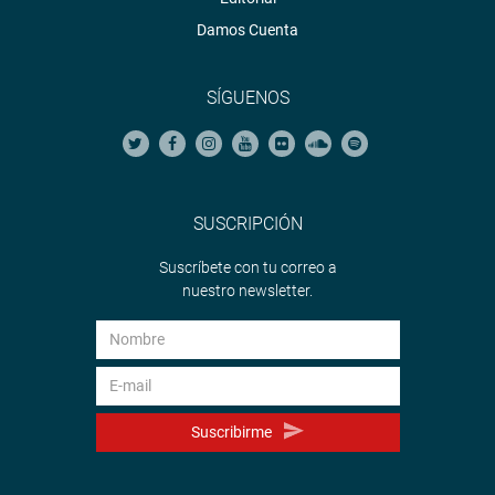
Damos Cuenta
SÍGUENOS
SUSCRIPCIÓN
Suscríbete con tu correo a
nuestro newsletter.
Suscribirme