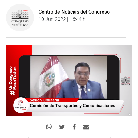
Centro de Noticias del Congreso
10 Jun 2022 | 16:44 h