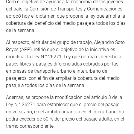
Com el objetivo de ayudar a la economía de los jóvenes
del país, la Comisión de Transportes y Comunicaciones
aprobó hoy el dictamen que propone la ley que amplía la
cobertura del beneficio del medio pasaje a todos los días
de la semana.
Al respecto, el titular del grupo de trabajo, Alejandro Soto
Reyes (APP), refirió que el objetivo de la iniciativa es
modificar la Ley N.° 26271, Ley que norma el derecho a
pases libres y pasajes diferenciados cobrados por las
empresas de transporte urbano e interurbano de
pasajeros, con el fin de ampliar la cobertura del medio
pasaje a todos los días de la semana.
Además, se propone la modificación del artículo 3 de la
Ley N.° 26271 para establecer que el precio del pasaje
universitario, en el ámbito urbano o en el interurbano, no
podrá exceder de 50 % del precio del pasaje adulto, en el
tramo correspondiente.