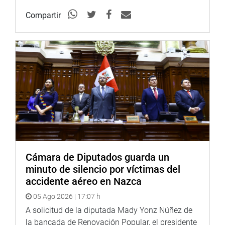
Compartir
Cámara de Diputados guarda un
minuto de silencio por víctimas del
accidente aéreo en Nazca
05 Ago 2026 | 17:07 h
A solicitud de la diputada Mady Yonz Núñez de
la bancada de Renovación Popular, el presidente