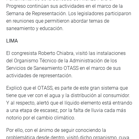
Progreso continúan sus actividades en el marco de la
Semana de Representación. Los legisladores participaron
en reuniones que permitieron abordar temas de
saneamiento y educación.
LIMA
El congresista Roberto Chiabra, visitó las instalaciones
del Organismo Técnico de la Administración de los
Servicios de Saneamiento OTASS en el marco de sus
actividades de representación.
Explicó que el OTASS, es parte de este gran sistema que
tiene que ver con el agua y la distribución al consumidor.
Y al respecto, alertó que el líquido elemento está entrando
a una etapa de escasez, por la falta de lluvia cada más
notorio por el cambio climático.
Por ello, con el ánimo de seguir conociendo la
problemática desde dentro, visitó dicho organismo, cuya