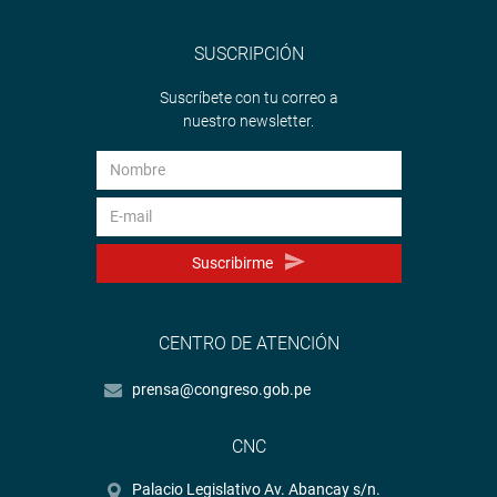
SUSCRIPCIÓN
Suscríbete con tu correo a
nuestro newsletter.
Suscribirme
CENTRO DE ATENCIÓN
prensa@congreso.gob.pe
CNC
Palacio Legislativo Av. Abancay s/n.