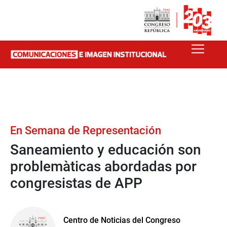
En Semana de Representación
Saneamiento y educación son
problemàticas abordadas por
congresistas de APP
Centro de Noticias del Congreso