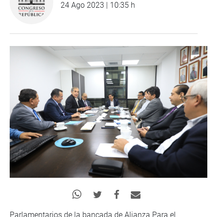
24 Ago 2023 | 10:35 h
Parlamentarios de la bancada de Alianza Para el