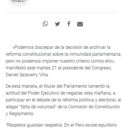
«Podemos discrepar de la decisión de archivar la
reforma constitucional sobre la inmunidad parlamentaria,
pero no podemos imponer nuestro criterio contra ello»,
manifestó este martes 21 el presidente del Congreso,
Daniel Salaverry Villa.
De esta manera, el titular del Parlamento lamentó la
actitud del Poder Ejecutivo de negarse, esta mañana, a
participar en el debate de la reforma política y electoral, al
alegar “falta de voluntad” de la Comisión de Constitución
y Reglamento.
“Respetos guardan respetos. En el Perú existe equilibrio