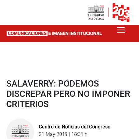
SALAVERRY: PODEMOS
DISCREPAR PERO NO IMPONER
CRITERIOS
Centro de Noticias del Congreso
21 May 2019 | 18:31 h