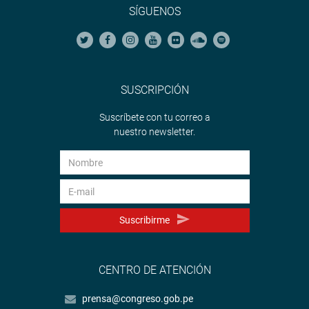
SÍGUENOS
SUSCRIPCIÓN
Suscríbete con tu correo a
nuestro newsletter.
Suscribirme
CENTRO DE ATENCIÓN
prensa@congreso.gob.pe