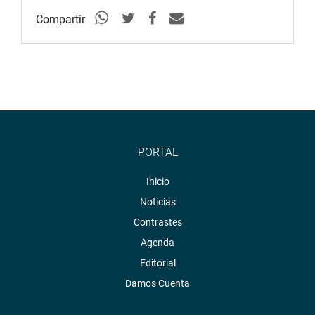
Compartir
PORTAL
Inicio
Noticias
Contrastes
Agenda
Editorial
Damos Cuenta