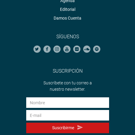
Agenda
Editorial
Damos Cuenta
SÍGUENOS
SUSCRIPCIÓN
Suscríbete con tu correo a
nuestro newsletter.
Suscribirme