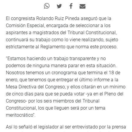
El congresista Rolando Ruiz Pineda aseguró que la
Comisión Especial, encargada de seleccionar a los
aspirantes a magistrados del Tribunal Constitucional,
continuará su trabajo como lo viene realizando, sujeto
estrictamente al Reglamento que norma este proceso.
“Estamos haciendo un trabajo transparente y no
podemos de ninguna manera parar en esta situación.
Nosotros tenemos un cronograma que termina el 18 de
enero, que tenemos que entregar el último informe a la
Mesa Directiva del Congreso, y ellos citarán en un mínimo
de cinco días para que se pueda votar -ya en el Pleno del
Congreso- por los seis miembros del Tribunal
Constitucional, los que lleguen será por un tema
meritocrático”.
Así lo señaló el legislador al ser entrevistado por la prensa