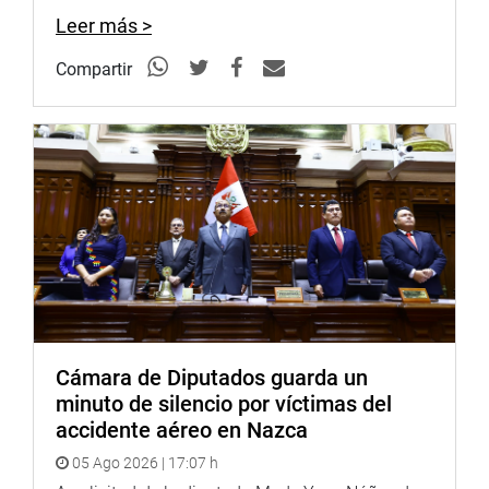
Leer más >
Compartir
Cámara de Diputados guarda un
minuto de silencio por víctimas del
accidente aéreo en Nazca
05 Ago 2026 | 17:07 h