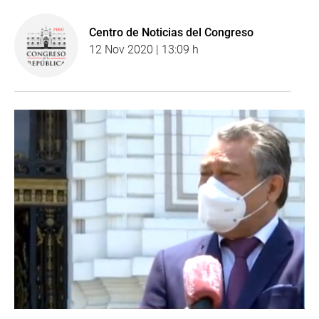
Centro de Noticias del Congreso
12 Nov 2020 | 13:09 h