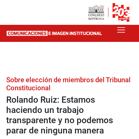
Sobre elección de miembros del Tribunal
Constitucional
Rolando Ruiz: Estamos
haciendo un trabajo
transparente y no podemos
parar de ninguna manera