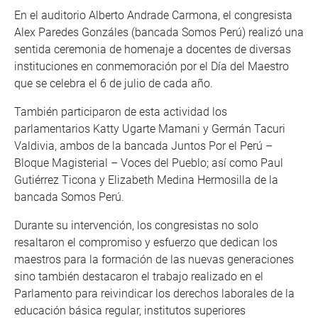
En el auditorio Alberto Andrade Carmona, el congresista
Alex Paredes Gonzáles (bancada Somos Perú) realizó una
sentida ceremonia de homenaje a docentes de diversas
instituciones en conmemoración por el Día del Maestro
que se celebra el 6 de julio de cada año.
También participaron de esta actividad los
parlamentarios Katty Ugarte Mamani y Germán Tacuri
Valdivia, ambos de la bancada Juntos Por el Perú –
Bloque Magisterial – Voces del Pueblo; así como Paul
Gutiérrez Ticona y Elizabeth Medina Hermosilla de la
bancada Somos Perú.
Durante su intervención, los congresistas no solo
resaltaron el compromiso y esfuerzo que dedican los
maestros para la formación de las nuevas generaciones
sino también destacaron el trabajo realizado en el
Parlamento para reivindicar los derechos laborales de la
educación básica regular, institutos superiores