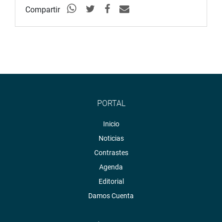
Compartir
PORTAL
Inicio
Noticias
Contrastes
Agenda
Editorial
Damos Cuenta