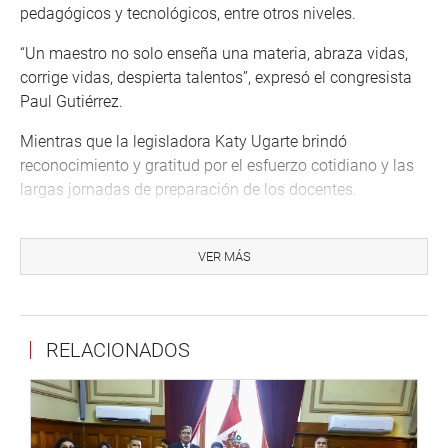
pedagógicos y tecnológicos, entre otros niveles.
“Un maestro no solo enseña una materia, abraza vidas,
corrige vidas, despierta talentos”, expresó el congresista
Paul Gutiérrez.
Mientras que la legisladora Katy Ugarte brindó
reconocimiento y gratitud por el esfuerzo cotidiano y las
largas jornadas de preparación de los docentes.
VER MÁS
RELACIONADOS