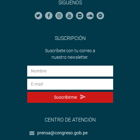
SÍGUENOS
SUSCRIPCIÓN
Suscríbete con tu correo a
nuestro newsletter.
Suscribirme
CENTRO DE ATENCIÓN
prensa@congreso.gob.pe