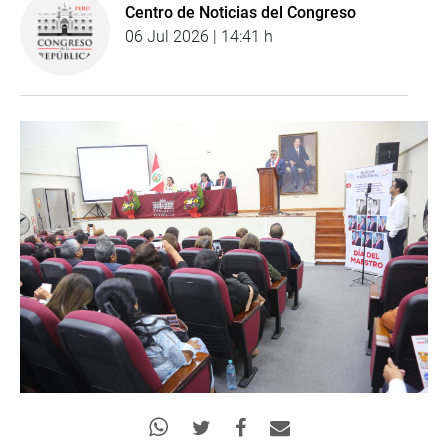
Centro de Noticias del Congreso
06 Jul 2026 | 14:41 h