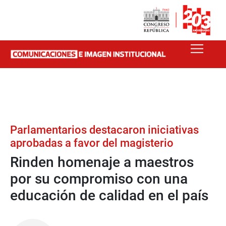
Parlamentarios destacaron iniciativas
aprobadas a favor del magisterio
Rinden homenaje a maestros
por su compromiso con una
educación de calidad en el país