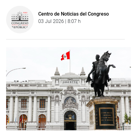
Centro de Noticias del Congreso
03 Jul 2026 | 8:07 h