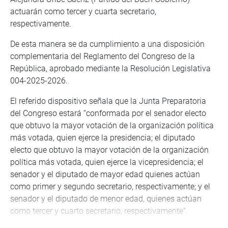
actuarán como tercer y cuarta secretario,
respectivamente.
De esta manera se da cumplimiento a una disposición
complementaria del Reglamento del Congreso de la
República, aprobado mediante la Resolución Legislativa
004-2025-2026.
El referido dispositivo señala que la Junta Preparatoria
del Congreso estará “conformada por el senador electo
que obtuvo la mayor votación de la organización política
más votada, quien ejerce la presidencia; el diputado
electo que obtuvo la mayor votación de la organización
política más votada, quien ejerce la vicepresidencia; el
senador y el diputado de mayor edad quienes actúan
como primer y segundo secretario, respectivamente; y el
senador y el diputado de menor edad, quienes actúan
como tercer y cuarto secretario, respectivamente”.