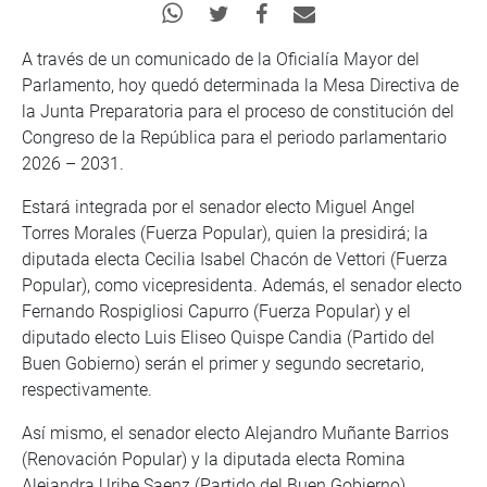
A través de un comunicado de la Oficialía Mayor del
Parlamento, hoy quedó determinada la Mesa Directiva de
la Junta Preparatoria para el proceso de constitución del
Congreso de la República para el periodo parlamentario
2026 – 2031.
Estará integrada por el senador electo Miguel Angel
Torres Morales (Fuerza Popular), quien la presidirá; la
diputada electa Cecilia Isabel Chacón de Vettori (Fuerza
Popular), como vicepresidenta. Además, el senador electo
Fernando Rospigliosi Capurro (Fuerza Popular) y el
diputado electo Luis Eliseo Quispe Candia (Partido del
Buen Gobierno) serán el primer y segundo secretario,
respectivamente.
Así mismo, el senador electo Alejandro Muñante Barrios
(Renovación Popular) y la diputada electa Romina
Alejandra Uribe Saenz (Partido del Buen Gobierno)