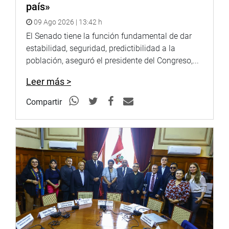
país»
09 Ago 2026 | 13:42 h
El Senado tiene la función fundamental de dar
estabilidad, seguridad, predictibilidad a la
población, aseguró el presidente del Congreso,...
Leer más >
Compartir