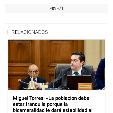
OFICINA DE COMUNICACIONES E IMAGEN
INSTITUCIONAL
VER MÁS
RELACIONADOS
Miguel Torres: «La población debe
estar tranquila porque la
bicameralidad le dará estabilidad al