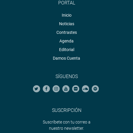
PORTAL
Inicio
Noticias
Contrastes
Agenda
Editorial
Damos Cuenta
SÍGUENOS
SUSCRIPCIÓN
Suscríbete con tu correo a
nuestro newsletter.