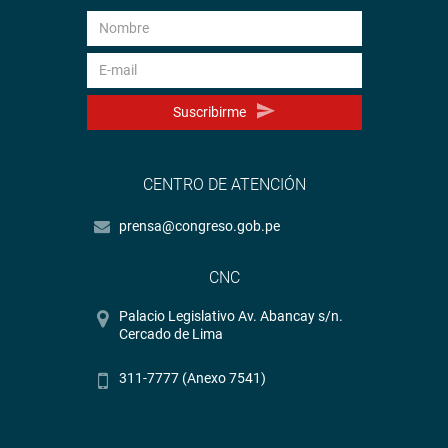
Suscribirme
CENTRO DE ATENCIÓN
prensa@congreso.gob.pe
CNC
Palacio Legislativo Av. Abancay s/n.
Cercado de Lima
311-7777 (Anexo 7541)