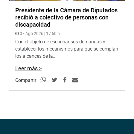
Presidente de la Cámara de Diputados
recibió a colectivo de personas con
discapacidad
07 Ago 2026 | 17:50 h
Con el objeto de escuchar sus demandas y
establecer los mecanismos para que se cumplan
los alcances de la...
Leer más >
Compartir