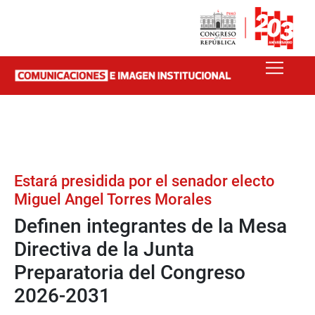
Estará presidida por el senador electo
Miguel Angel Torres Morales
Definen integrantes de la Mesa
Directiva de la Junta
Preparatoria del Congreso
2026-2031