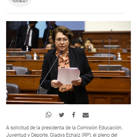
A solicitud de la presidenta de la Comisión Educación,
Juventud y Deporte, Gladys Echaíz (RP), el pleno del