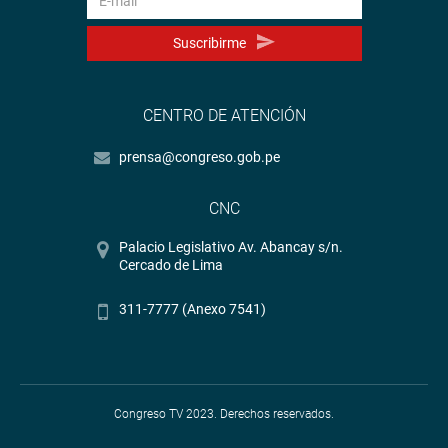
Suscribirme
CENTRO DE ATENCIÓN
prensa@congreso.gob.pe
CNC
Palacio Legislativo Av. Abancay s/n.
Cercado de Lima
311-7777 (Anexo 7541)
Congreso TV 2023. Derechos reservados.