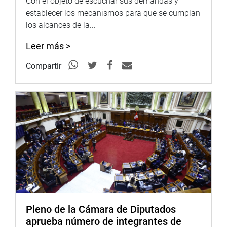
Con el objeto de escuchar sus demandas y
establecer los mecanismos para que se cumplan
los alcances de la...
Leer más >
Compartir
Pleno de la Cámara de Diputados
aprueba número de integrantes de