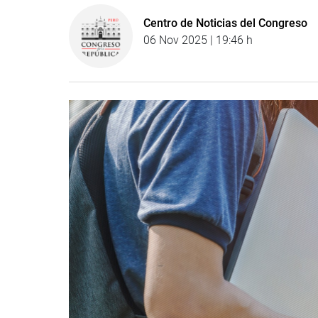
Centro de Noticias del Congreso
06 Nov 2025 | 19:46 h