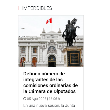
IMPERDIBLES
Definen número de
integrantes de las
comisiones ordinarias de
la Cámara de Diputados
05 Ago 2026 | 16:06 h
En una nueva sesión, la Junta