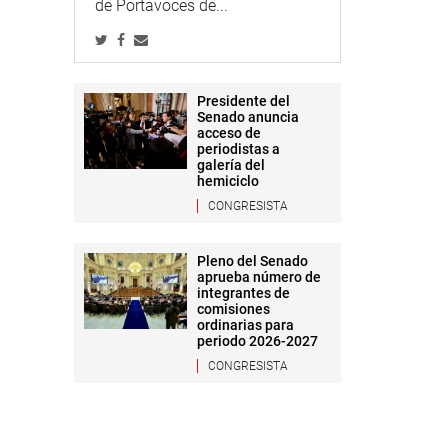
de Portavoces de...
Presidente del
Senado anuncia
acceso de
periodistas a
galería del
hemiciclo
CONGRESISTA
Pleno del Senado
aprueba número de
integrantes de
comisiones
ordinarias para
periodo 2026-2027
CONGRESISTA