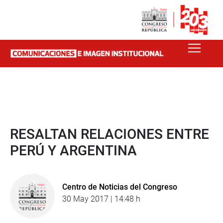
RESALTAN RELACIONES ENTRE
PERÚ Y ARGENTINA
Centro de Noticias del Congreso
30 May 2017 | 14:48 h