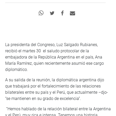
La presidenta del Congreso, Luz Salgado Rubianes,
recibió el martes 30 el saludo protocolar de la
embajadora de la República Argentina en el país, Ana
María Ramírez, quien recientemente asumió ese cargo
diplomático.
A su salida de la reunión, la diplomática argentina dijo
que trabajará por el fortalecimiento de las relaciones
bilaterales entre su país y el Perú, que actualmente –djo-
“se mantienen en su grado de excelencia”.
“Hemos hablado de la relación bilateral entre la Argentina
y el Perú, muy rica e intensa. Tenemos una historia