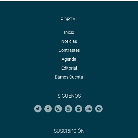
PORTAL
Inicio
Noticias
Contrastes
Agenda
Editorial
Damos Cuenta
SÍGUENOS
SUSCRIPCIÓN