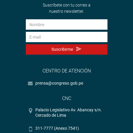
Suscríbete con tu correo a
nuestro newsletter.
Suscribirme
CENTRO DE ATENCIÓN
prensa@congreso.gob.pe
CNC
Palacio Legislativo Av. Abancay s/n.
Cercado de Lima
311-7777 (Anexo 7541)