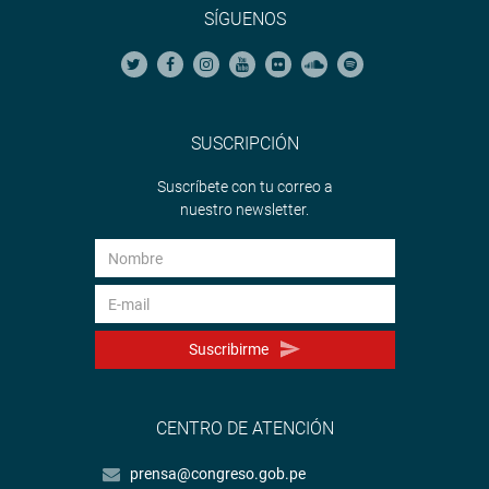
SÍGUENOS
SUSCRIPCIÓN
Suscríbete con tu correo a
nuestro newsletter.
Suscribirme
CENTRO DE ATENCIÓN
prensa@congreso.gob.pe