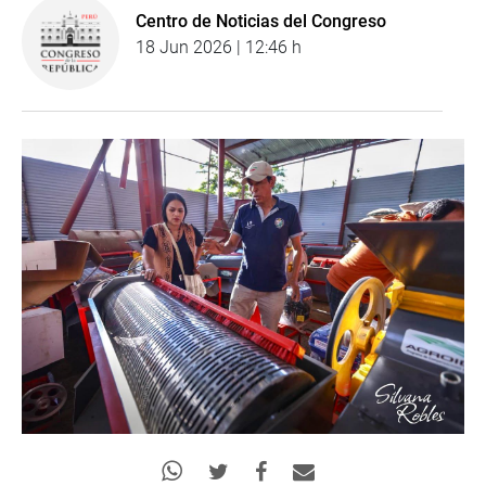
Centro de Noticias del Congreso
18 Jun 2026 | 12:46 h