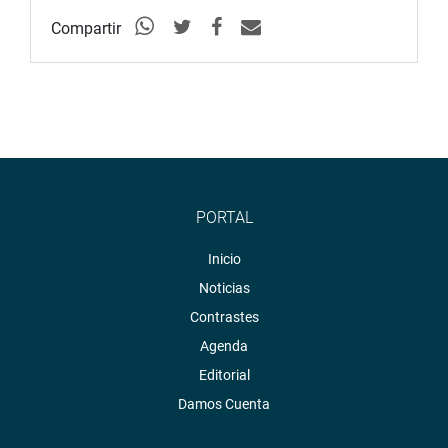
Compartir
PORTAL
Inicio
Noticias
Contrastes
Agenda
Editorial
Damos Cuenta