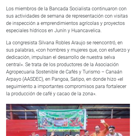
Los miembros de la Bancada Socialista continuaron con
sus actividades de semana de representación con visitas
de inspección a emprendimientos agrícolas y proyectos
especiales hídricos en Junín y Huancavelica.
La congresista Silvana Robles Araujo se reencontró, en
sus palabras, «con hombres y mujeres que, con esfuerzo y
dedicación, impulsan el desarrollo de nuestra selva
central». Se trata de los productores de la Asociación
Agropecuaria Sostenible de Cafés y Turismo – Canaán
Arpayo (AASDEC), en Pangoa, Satipo, en donde hizo «el
seguimiento a importantes compromisos para fortalecer
la producción de café y cacao de la zona».