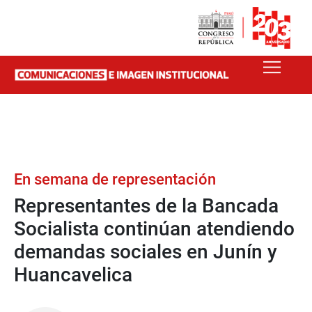
En semana de representación
Representantes de la Bancada
Socialista continúan atendiendo
demandas sociales en Junín y
Huancavelica