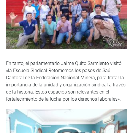
En tanto, el parlamentario Jaime Quito Sarmiento visitó
«la Escuela Sindical Retomemos los pasos de Saúl
Cantoral de la Federación Nacional Minera, para tratar la
importancia de la unidad y organización sindical a través
de la historia. Estos espacios son relevantes en el
fortalecimiento de la lucha por los derechos laborales».