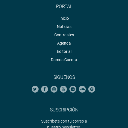
PORTAL
Inicio
Noticias
Contrastes
Agenda
Editorial
Damos Cuenta
SÍGUENOS
SUSCRIPCIÓN
Suscríbete con tu correo a
nuestro newsletter.