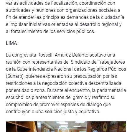
varias actividades de fiscalización, coordinación con
autoridades y reuniones con organizaciones sociales, a
fin de atender las principales demandas de la ciudadanía
e impulsar iniciativas orientadas al desarrollo regional y
al fortalecimiento de los servicios públicos.
LIMA
La congresista Rosselli Amuruz Dulanto sostuvo una
reunión con representantes del Sindicato de Trabajadores
de la Superintendencia Nacional de los Registros Públicos
(Sunarp), quienes expresaron su preocupación por las
restricciones a la negociación colectiva descentralizada
por entidad o zona. Durante el encuentro, la parlamentaria
escuchó los planteamientos del gremio y reafirmó su
compromiso de promover espacios de diálogo que
contribuyan a una solución justa y equitativa.