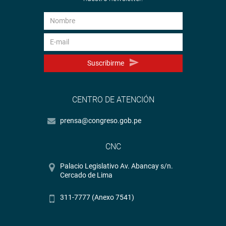
Suscribirme
CENTRO DE ATENCIÓN
prensa@congreso.gob.pe
CNC
Palacio Legislativo Av. Abancay s/n.
Cercado de Lima
311-7777 (Anexo 7541)