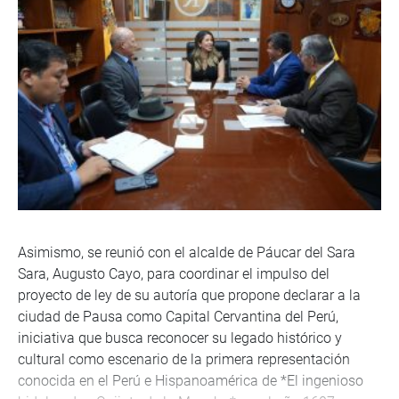
Asimismo, se reunió con el alcalde de Páucar del Sara
Sara, Augusto Cayo, para coordinar el impulso del
proyecto de ley de su autoría que propone declarar a la
ciudad de Pausa como Capital Cervantina del Perú,
iniciativa que busca reconocer su legado histórico y
cultural como escenario de la primera representación
conocida en el Perú e Hispanoamérica de *El ingenioso