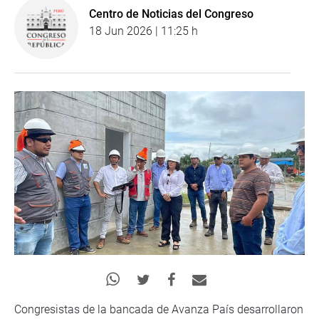
Centro de Noticias del Congreso
18 Jun 2026 | 11:25 h
Congresistas de la bancada de Avanza País desarrollaron