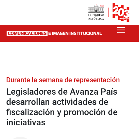
Durante la semana de representación
Legisladores de Avanza País
desarrollan actividades de
fiscalización y promoción de
iniciativas