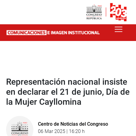
Representación nacional insiste
en declarar el 21 de junio, Día de
la Mujer Cayllomina
Centro de Noticias del Congreso
06 Mar 2025 | 16:20 h