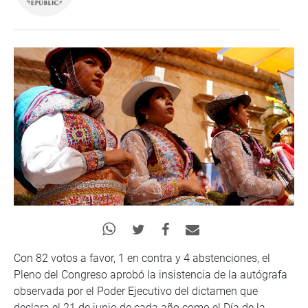
Con 82 votos a favor, 1 en contra y 4 abstenciones, el
Pleno del Congreso aprobó la insistencia de la autógrafa
observada por el Poder Ejecutivo del dictamen que
declara el 21 de junio de cada año como el Día de la