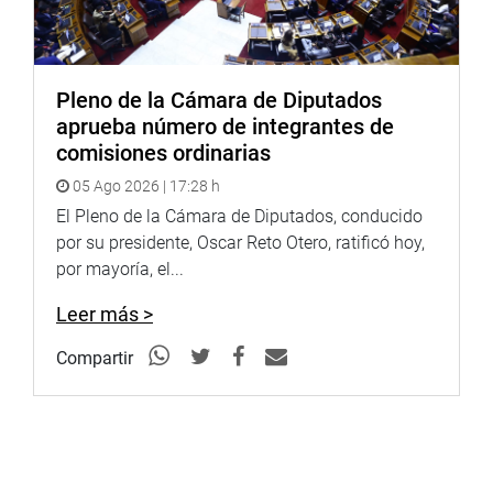
Pleno de la Cámara de Diputados
aprueba número de integrantes de
comisiones ordinarias
05 Ago 2026 | 17:28 h
El Pleno de la Cámara de Diputados, conducido
por su presidente, Oscar Reto Otero, ratificó hoy,
por mayoría, el...
Leer más >
Compartir