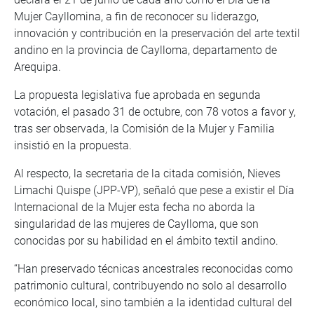
Mujer Cayllomina, a fin de reconocer su liderazgo,
innovación y contribución en la preservación del arte textil
andino en la provincia de Caylloma, departamento de
Arequipa.
La propuesta legislativa fue aprobada en segunda
votación, el pasado 31 de octubre, con 78 votos a favor y,
tras ser observada, la Comisión de la Mujer y Familia
insistió en la propuesta.
Al respecto, la secretaria de la citada comisión, Nieves
Limachi Quispe (JPP-VP), señaló que pese a existir el Día
Internacional de la Mujer esta fecha no aborda la
singularidad de las mujeres de Caylloma, que son
conocidas por su habilidad en el ámbito textil andino.
“Han preservado técnicas ancestrales reconocidas como
patrimonio cultural, contribuyendo no solo al desarrollo
económico local, sino también a la identidad cultural del