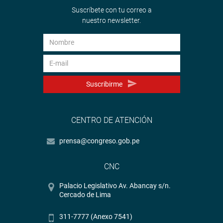
Suscríbete con tu correo a
nuestro newsletter.
Suscribirme
CENTRO DE ATENCIÓN
prensa@congreso.gob.pe
CNC
Palacio Legislativo Av. Abancay s/n.
Cercado de Lima
311-7777 (Anexo 7541)