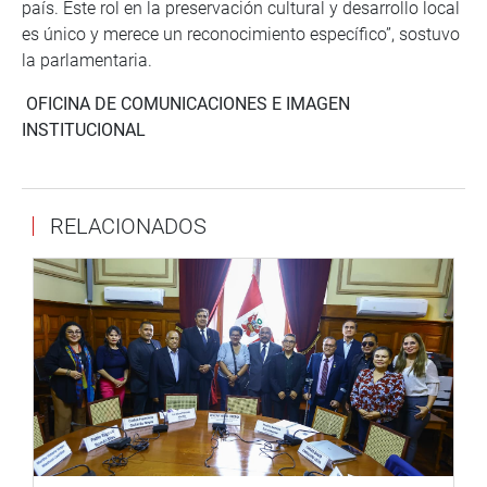
país. Este rol en la preservación cultural y desarrollo local
es único y merece un reconocimiento específico”, sostuvo
la parlamentaria.
OFICINA DE COMUNICACIONES E IMAGEN
INSTITUCIONAL
RELACIONADOS