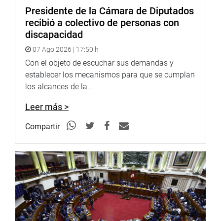
Presidente de la Cámara de Diputados
recibió a colectivo de personas con
discapacidad
07 Ago 2026 | 17:50 h
Con el objeto de escuchar sus demandas y
establecer los mecanismos para que se cumplan
los alcances de la...
Leer más >
Compartir