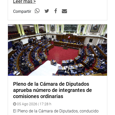
Leer más >
Compartir
Pleno de la Cámara de Diputados
aprueba número de integrantes de
comisiones ordinarias
05 Ago 2026 | 17:28 h
El Pleno de la Cámara de Diputados, conducido