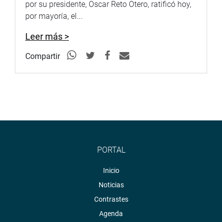
por su presidente, Oscar Reto Otero, ratificó hoy,
por mayoría, el...
Leer más >
Compartir
PORTAL
Inicio
Noticias
Contrastes
Agenda