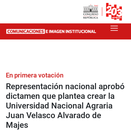
En primera votación
Representación nacional aprobó
dictamen que plantea crear la
Universidad Nacional Agraria
Juan Velasco Alvarado de
Majes