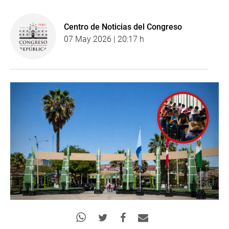
Centro de Noticias del Congreso
07 May 2026 | 20:17 h