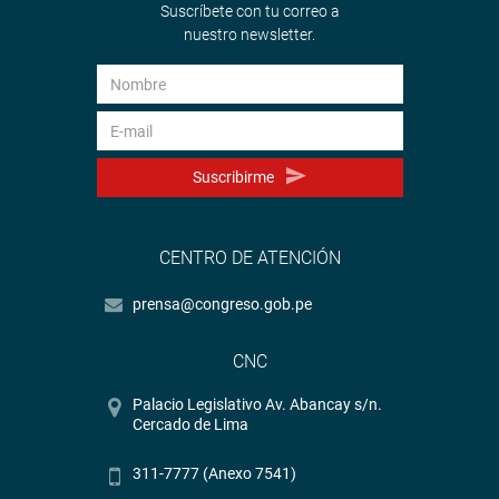
Suscríbete con tu correo a
nuestro newsletter.
Suscribirme
CENTRO DE ATENCIÓN
prensa@congreso.gob.pe
CNC
Palacio Legislativo Av. Abancay s/n.
Cercado de Lima
311-7777 (Anexo 7541)