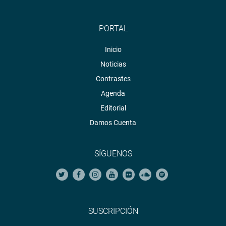
PORTAL
Inicio
Noticias
Contrastes
Agenda
Editorial
Damos Cuenta
SÍGUENOS
SUSCRIPCIÓN