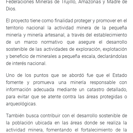
Federaciones Mineras de Trujillo, Amazonas y Madre de
Dios.
El proyecto tiene como finalidad proteger y promover en el
territorio nacional la actividad minera de la pequeña
minería y minería artesanal, a través del establecimiento
de un marco normativo que asegure el desarrollo
sostenible de las actividades de exploración, explotación
y beneficio de minerales a pequeña escala, declarándolas
de interés nacional.
Uno de los puntos que se abordó fue que el Estado
fomente y promueva una minería responsable con
información adecuada mediante un catastro detallado,
para evitar que se atente contra las áreas protegidas o
arqueológicas.
También busca contribuir con el desarrollo sostenible de
la población ubicada en las áreas donde se realiza la
actividad minera, fomentando el fortalecimiento de la