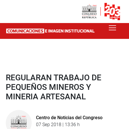
REGULARAN TRABAJO DE
PEQUEÑOS MINEROS Y
MINERIA ARTESANAL
Centro de Noticias del Congreso
07 Sep 2018 | 13:36 h