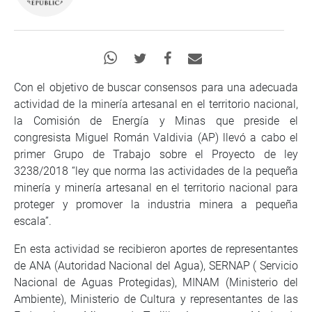
Con el objetivo de buscar consensos para una adecuada
actividad de la minería artesanal en el territorio nacional,
la Comisión de Energía y Minas que preside el
congresista Miguel Román Valdivia (AP) llevó a cabo el
primer Grupo de Trabajo sobre el Proyecto de ley
3238/2018 “ley que norma las actividades de la pequeña
minería y minería artesanal en el territorio nacional para
proteger y promover la industria minera a pequeña
escala”.
En esta actividad se recibieron aportes de representantes
de ANA (Autoridad Nacional del Agua), SERNAP ( Servicio
Nacional de Aguas Protegidas), MINAM (Ministerio del
Ambiente), Ministerio de Cultura y representantes de las