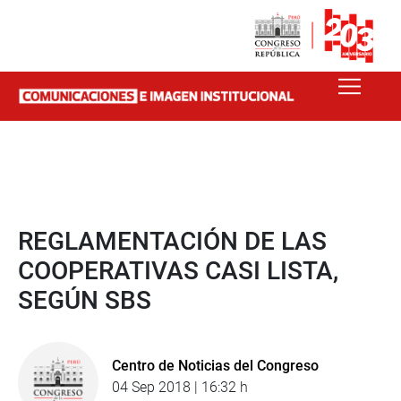
REGLAMENTACIÓN DE LAS
COOPERATIVAS CASI LISTA,
SEGÚN SBS
Centro de Noticias del Congreso
04 Sep 2018 | 16:32 h