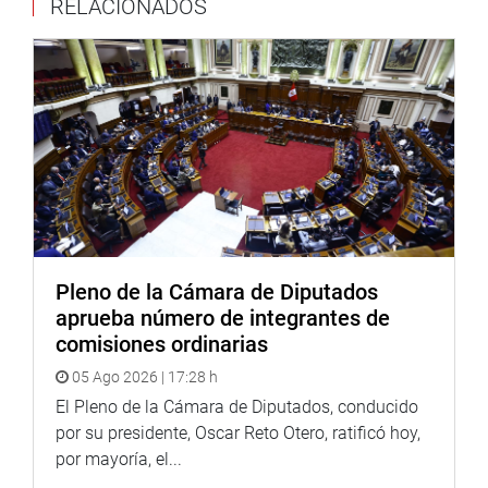
RELACIONADOS
Pleno de la Cámara de Diputados
aprueba número de integrantes de
comisiones ordinarias
05 Ago 2026 | 17:28 h
El Pleno de la Cámara de Diputados, conducido
por su presidente, Oscar Reto Otero, ratificó hoy,
por mayoría, el...