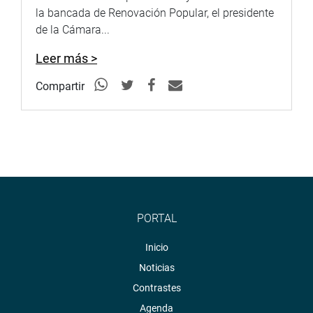
la bancada de Renovación Popular, el presidente
de la Cámara...
Leer más >
Compartir
PORTAL
Inicio
Noticias
Contrastes
Agenda