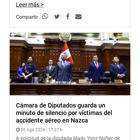
Leer más >
Compartir
Cámara de Diputados guarda un
minuto de silencio por víctimas del
accidente aéreo en Nazca
05 Ago 2026 | 17:07 h
A solicitud de la diputada Mady Yonz Núñez de