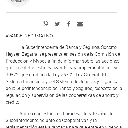
AVANCE INFORMATIVO
La Superintendenta de Banca y Seguros, Socorro
Heysen Zegarra, se presenta en sesión de la Comisión de
Producción y Mypes a fin de informar sobre las acciones
que su entidad está realizando para implementar la Ley
30822, que modifica la Ley 26702, Ley General del
Sistema Financiero y del Sistema de Seguros y Orgánica
de la Superintendencia de Banca y Seguros, respecto de la
regulación y supervisión de las cooperativas de ahorro y
crédito.
Afirmó que están en el proceso de selección del
Superintendente adjunto de Cooperativas y la
reglamentación está avanzada para que entre en vigencia