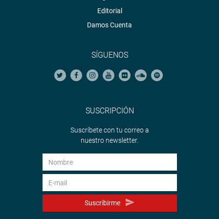
Editorial
Damos Cuenta
SÍGUENOS
SUSCRIPCIÓN
Suscríbete con tu correo a
nuestro newsletter.
Suscribirme