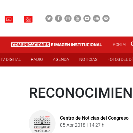
PORTAL
TV DIGITAL
RADIO
AGENDA
NOTICIAS
FOTOS DEL D
RECONOCIMIEN
Centro de Noticias del Congreso
05 Abr 2018 | 14:27 h