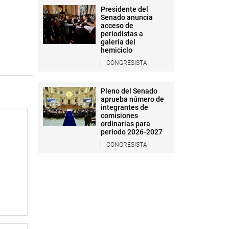
Presidente del
Senado anuncia
acceso de
periodistas a
galería del
hemiciclo
CONGRESISTA
Pleno del Senado
aprueba número de
integrantes de
comisiones
ordinarias para
periodo 2026-2027
CONGRESISTA