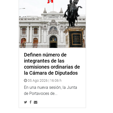
Definen número de
integrantes de las
comisiones ordinarias de
la Cámara de Diputados
05 Ago 2026 | 16:06 h
En una nueva sesión, la Junta
de Portavoces de...