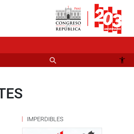
TES
IMPERDIBLES