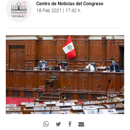
Centro de Noticias del Congreso
18 Feb 2021 | 17:42 h