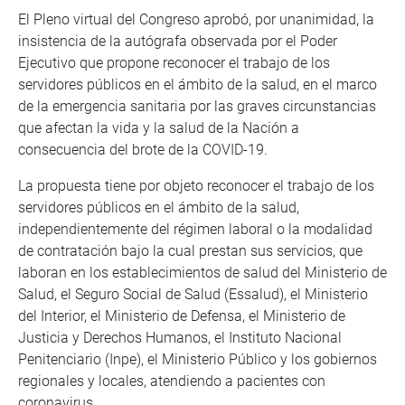
El Pleno virtual del Congreso aprobó, por unanimidad, la
insistencia de la autógrafa observada por el Poder
Ejecutivo que propone reconocer el trabajo de los
servidores públicos en el ámbito de la salud, en el marco
de la emergencia sanitaria por las graves circunstancias
que afectan la vida y la salud de la Nación a
consecuencia del brote de la COVID-19.
La propuesta tiene por objeto reconocer el trabajo de los
servidores públicos en el ámbito de la salud,
independientemente del régimen laboral o la modalidad
de contratación bajo la cual prestan sus servicios, que
laboran en los establecimientos de salud del Ministerio de
Salud, el Seguro Social de Salud (Essalud), el Ministerio
del Interior, el Ministerio de Defensa, el Ministerio de
Justicia y Derechos Humanos, el Instituto Nacional
Penitenciario (Inpe), el Ministerio Público y los gobiernos
regionales y locales, atendiendo a pacientes con
coronavirus.