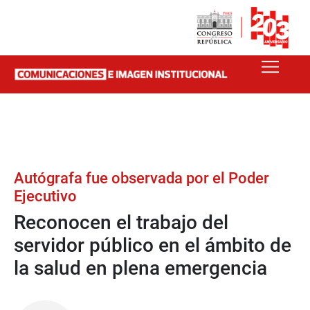
Autógrafa fue observada por el Poder
Ejecutivo
Reconocen el trabajo del
servidor público en el ámbito de
la salud en plena emergencia