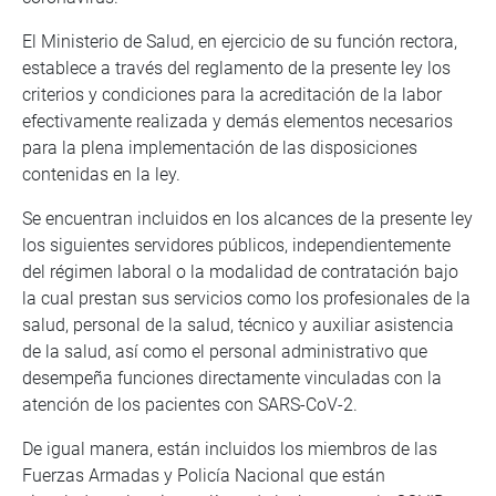
El Ministerio de Salud, en ejercicio de su función rectora,
establece a través del reglamento de la presente ley los
criterios y condiciones para la acreditación de la labor
efectivamente realizada y demás elementos necesarios
para la plena implementación de las disposiciones
contenidas en la ley.
Se encuentran incluidos en los alcances de la presente ley
los siguientes servidores públicos, independientemente
del régimen laboral o la modalidad de contratación bajo
la cual prestan sus servicios como los profesionales de la
salud, personal de la salud, técnico y auxiliar asistencia
de la salud, así como el personal administrativo que
desempeña funciones directamente vinculadas con la
atención de los pacientes con SARS-CoV-2.
De igual manera, están incluidos los miembros de las
Fuerzas Armadas y Policía Nacional que están