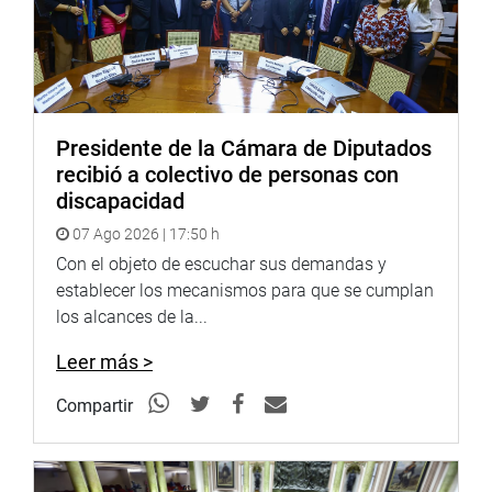
Presidente de la Cámara de Diputados
recibió a colectivo de personas con
discapacidad
07 Ago 2026 | 17:50 h
Con el objeto de escuchar sus demandas y
establecer los mecanismos para que se cumplan
los alcances de la...
Leer más >
Compartir