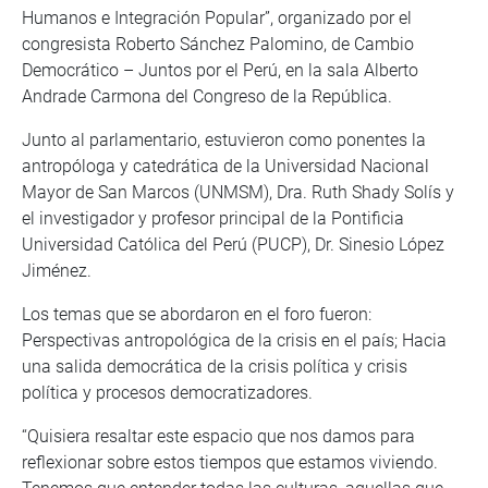
Humanos e Integración Popular”, organizado por el
congresista Roberto Sánchez Palomino, de Cambio
Democrático – Juntos por el Perú, en la sala Alberto
Andrade Carmona del Congreso de la República.
Junto al parlamentario, estuvieron como ponentes la
antropóloga y catedrática de la Universidad Nacional
Mayor de San Marcos (UNMSM), Dra. Ruth Shady Solís y
el investigador y profesor principal de la Pontificia
Universidad Católica del Perú (PUCP), Dr. Sinesio López
Jiménez.
Los temas que se abordaron en el foro fueron:
Perspectivas antropológica de la crisis en el país; Hacia
una salida democrática de la crisis política y crisis
política y procesos democratizadores.
“Quisiera resaltar este espacio que nos damos para
reflexionar sobre estos tiempos que estamos viviendo.