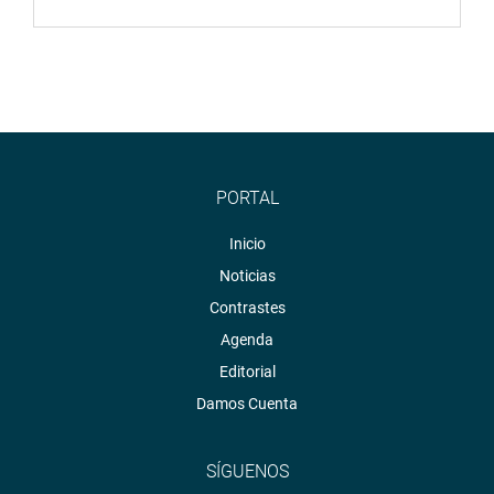
PORTAL
Inicio
Noticias
Contrastes
Agenda
Editorial
Damos Cuenta
SÍGUENOS