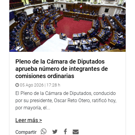
Pleno de la Cámara de Diputados
aprueba número de integrantes de
comisiones ordinarias
05 Ago 2026 | 17:28 h
El Pleno de la Cámara de Diputados, conducido
por su presidente, Oscar Reto Otero, ratificó hoy,
por mayoría, el...
Leer más >
Compartir