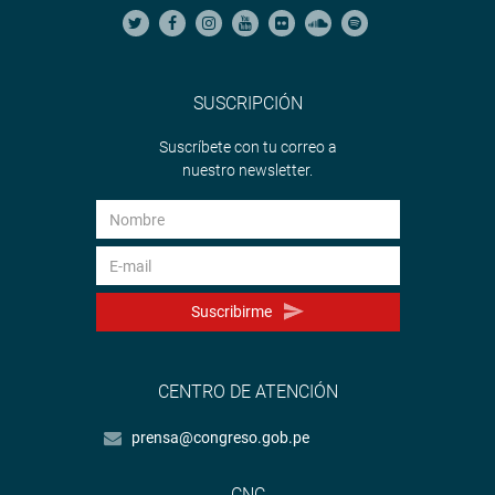
SUSCRIPCIÓN
Suscríbete con tu correo a
nuestro newsletter.
Suscribirme
CENTRO DE ATENCIÓN
prensa@congreso.gob.pe
CNC