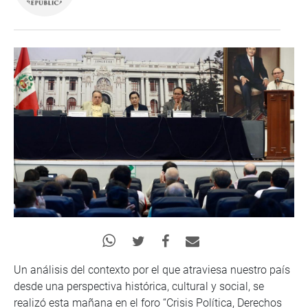
Un análisis del contexto por el que atraviesa nuestro país
desde una perspectiva histórica, cultural y social, se
realizó esta mañana en el foro “Crisis Política, Derechos