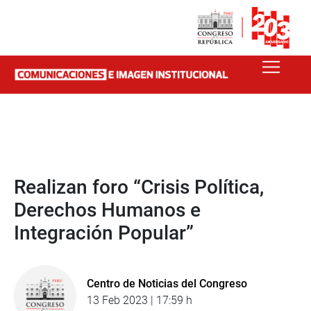
Realizan foro “Crisis Política,
Derechos Humanos e
Integración Popular”
Centro de Noticias del Congreso
13 Feb 2023 | 17:59 h