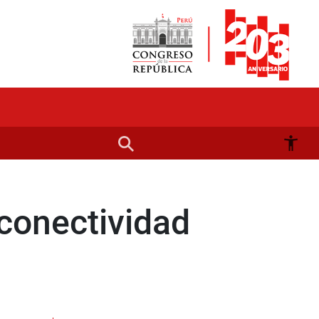
 conectividad