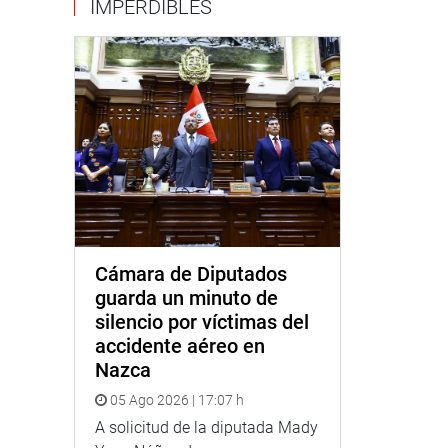
IMPERDIBLES
Cámara de Diputados
guarda un minuto de
silencio por víctimas del
accidente aéreo en
Nazca
05 Ago 2026 | 17:07 h
A solicitud de la diputada Mady