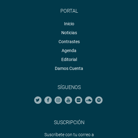
PORTAL
Inicio
Noticias
Contrastes
Agenda
Editorial
Damos Cuenta
SÍGUENOS
SUSCRIPCIÓN
Suscríbete con tu correo a