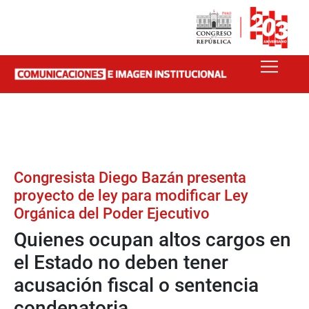
Congresista Diego Bazán presenta
proyecto de ley para modificar Ley
Orgánica del Poder Ejecutivo
Quienes ocupan altos cargos en
el Estado no deben tener
acusación fiscal o sentencia
condenatoria