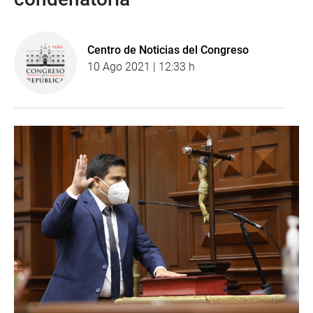
Centro de Noticias del Congreso
10 Ago 2021 | 12:33 h