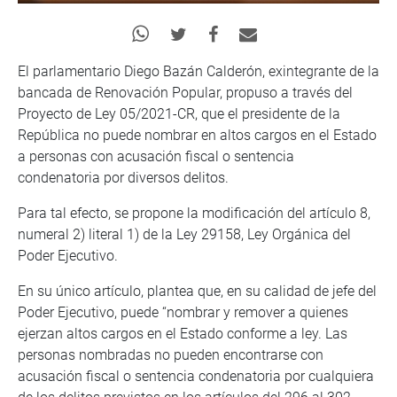
El parlamentario Diego Bazán Calderón, exintegrante de la
bancada de Renovación Popular, propuso a través del
Proyecto de Ley 05/2021-CR, que el presidente de la
República no puede nombrar en altos cargos en el Estado
a personas con acusación fiscal o sentencia
condenatoria por diversos delitos.
Para tal efecto, se propone la modificación del artículo 8,
numeral 2) literal 1) de la Ley 29158, Ley Orgánica del
Poder Ejecutivo.
En su único artículo, plantea que, en su calidad de jefe del
Poder Ejecutivo, puede “nombrar y remover a quienes
ejerzan altos cargos en el Estado conforme a ley. Las
personas nombradas no pueden encontrarse con
acusación fiscal o sentencia condenatoria por cualquiera