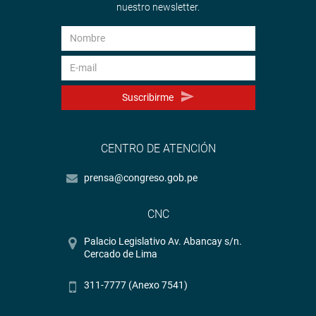
nuestro newsletter.
Suscribirme
CENTRO DE ATENCIÓN
prensa@congreso.gob.pe
CNC
Palacio Legislativo Av. Abancay s/n.
Cercado de Lima
311-7777 (Anexo 7541)