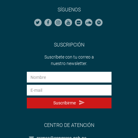
SÍGUENOS
SUSCRIPCIÓN
Suscríbete con tu correo a
nuestro newsletter.
Suscribirme
CENTRO DE ATENCIÓN