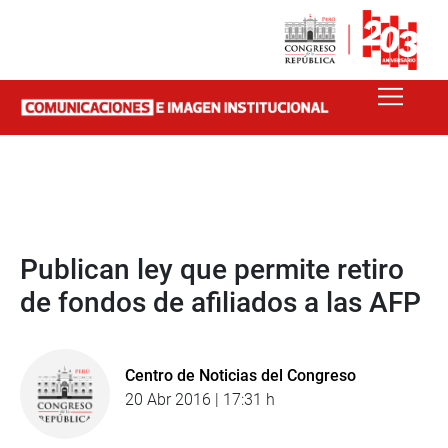
Publican ley que permite retiro
de fondos de afiliados a las AFP
Centro de Noticias del Congreso
20 Abr 2016 | 17:31 h