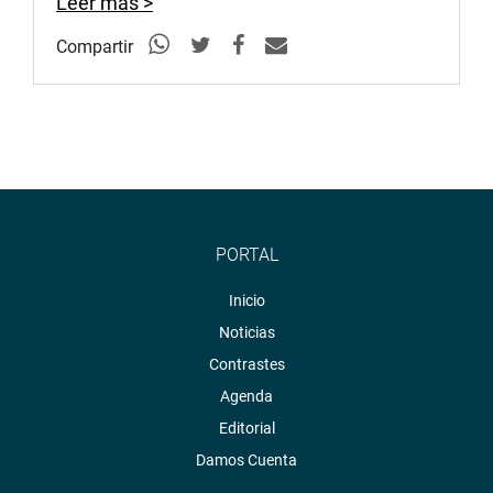
Leer más >
Compartir
PORTAL
Inicio
Noticias
Contrastes
Agenda
Editorial
Damos Cuenta