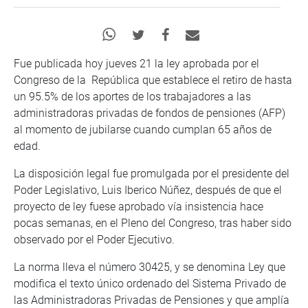
Fue publicada hoy jueves 21 la ley aprobada por el
Congreso de la República que establece el retiro de hasta
un 95.5% de los aportes de los trabajadores a las
administradoras privadas de fondos de pensiones (AFP)
al momento de jubilarse cuando cumplan 65 años de
edad.
La disposición legal fue promulgada por el presidente del
Poder Legislativo, Luis Iberico Núñez, después de que el
proyecto de ley fuese aprobado vía insistencia hace
pocas semanas, en el Pleno del Congreso, tras haber sido
observado por el Poder Ejecutivo.
La norma lleva el número 30425, y se denomina Ley que
modifica el texto único ordenado del Sistema Privado de
las Administradoras Privadas de Pensiones y que amplía