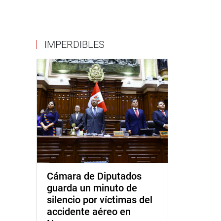
IMPERDIBLES
Cámara de Diputados
guarda un minuto de
silencio por víctimas del
accidente aéreo en