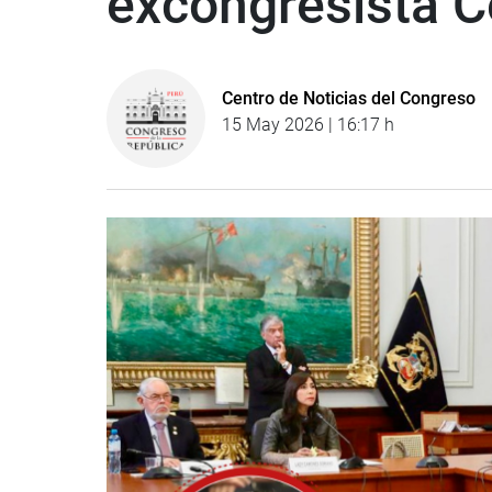
excongresista 
Centro de Noticias del Congreso
15 May 2026 | 16:17 h