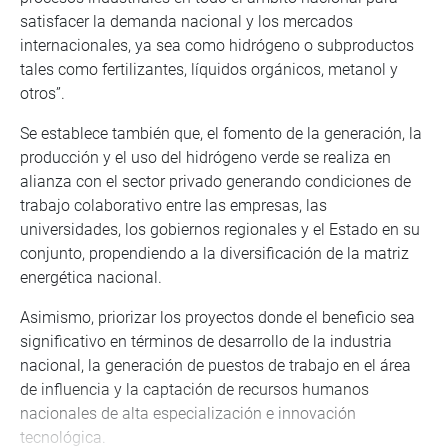
satisfacer la demanda nacional y los mercados
internacionales, ya sea como hidrógeno o subproductos
tales como fertilizantes, líquidos orgánicos, metanol y
otros”.
Se establece también que, el fomento de la generación, la
producción y el uso del hidrógeno verde se realiza en
alianza con el sector privado generando condiciones de
trabajo colaborativo entre las empresas, las
universidades, los gobiernos regionales y el Estado en su
conjunto, propendiendo a la diversificación de la matriz
energética nacional.
Asimismo, priorizar los proyectos donde el beneficio sea
significativo en términos de desarrollo de la industria
nacional, la generación de puestos de trabajo en el área
de influencia y la captación de recursos humanos
nacionales de alta especialización e innovación
tecnológica.