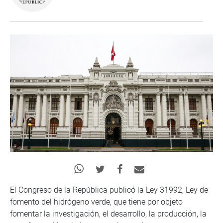
El Congreso de la República publicó la Ley 31992, Ley de
fomento del hidrógeno verde, que tiene por objeto
fomentar la investigación, el desarrollo, la producción, la