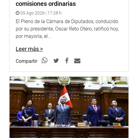
comisiones ordinarias
INSTITUCIONAL
05 Ago 2026 | 17:28 h
El Pleno de la Cámara de Diputados, conducido
por su presidente, Oscar Reto Otero, ratificó hoy,
por mayoría, el...
Leer más >
Compartir