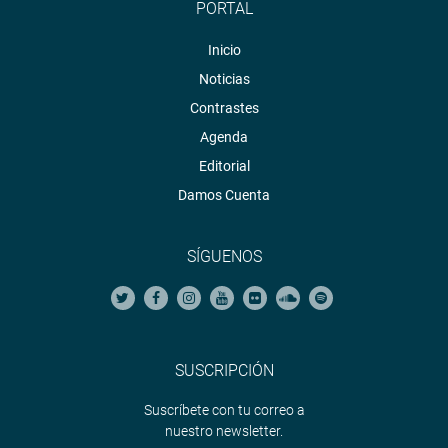
PORTAL
Inicio
Noticias
Contrastes
Agenda
Editorial
Damos Cuenta
SÍGUENOS
SUSCRIPCIÓN
Suscríbete con tu correo a
nuestro newsletter.