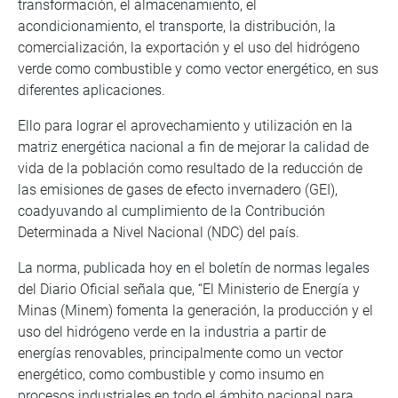
transformación, el almacenamiento, el
acondicionamiento, el transporte, la distribución, la
comercialización, la exportación y el uso del hidrógeno
verde como combustible y como vector energético, en sus
diferentes aplicaciones.
Ello para lograr el aprovechamiento y utilización en la
matriz energética nacional a fin de mejorar la calidad de
vida de la población como resultado de la reducción de
las emisiones de gases de efecto invernadero (GEI),
coadyuvando al cumplimiento de la Contribución
Determinada a Nivel Nacional (NDC) del país.
La norma, publicada hoy en el boletín de normas legales
del Diario Oficial señala que, “El Ministerio de Energía y
Minas (Minem) fomenta la generación, la producción y el
uso del hidrógeno verde en la industria a partir de
energías renovables, principalmente como un vector
energético, como combustible y como insumo en
procesos industriales en todo el ámbito nacional para