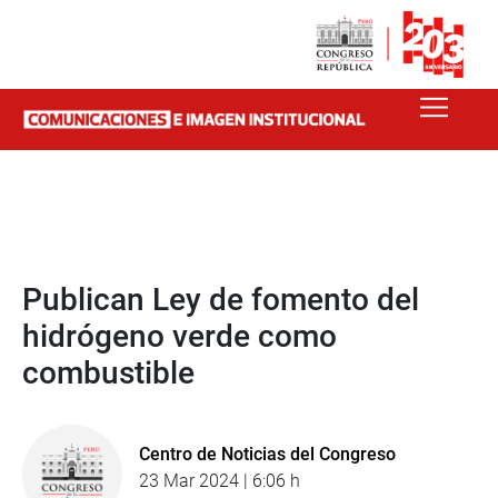
Publican Ley de fomento del
hidrógeno verde como
combustible
Centro de Noticias del Congreso
23 Mar 2024 | 6:06 h