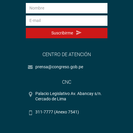
Suscribirme
CENTRO DE ATENCIÓN
prensa@congreso.gob.pe
CNC
Palacio Legislativo Av. Abancay s/n.
Cercado de Lima
311-7777 (Anexo 7541)