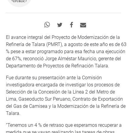
El avance integral del Proyecto de Modernización de la
Refinería de Talara (PMRT), a agosto de este año es de 63
% pese a estar programado para esa fecha una ejecución
de 67%, reconoció Jorge Alméstar Mauricio, gerente del
Departamento de Proyectos de Refinación Talara.
Fue durante su presentación ante la Comisión
investigadora encargada de investigar los procesos de
Selección de la Concesión de la Línea 2 del Metro de
Lima, Gaseoducto Sur Peruano, Contrato de Exportación
del Gas de Camisea y la Modernización de la Refinería de
Talara.
“Tenemos un 4 % de retraso que esperamos recuperar a
medida que se vayan realizando las tareas de obras