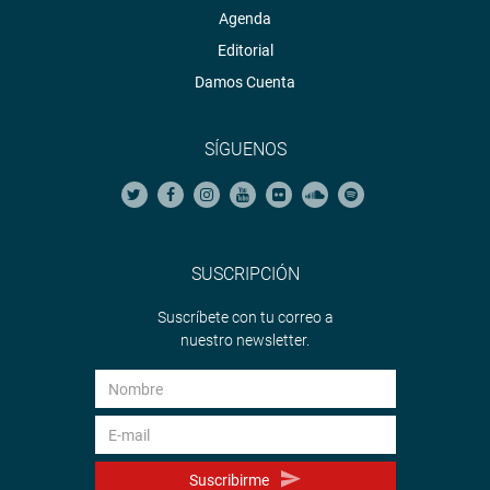
Agenda
Editorial
Damos Cuenta
SÍGUENOS
SUSCRIPCIÓN
Suscríbete con tu correo a
nuestro newsletter.
Suscribirme