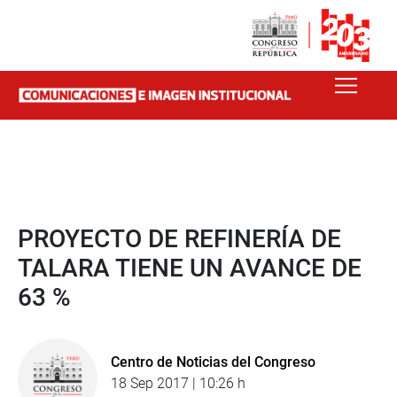
PROYECTO DE REFINERÍA DE
TALARA TIENE UN AVANCE DE
63 %
Centro de Noticias del Congreso
18 Sep 2017 | 10:26 h