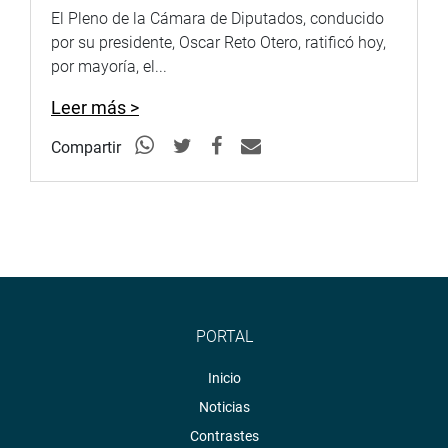
El Pleno de la Cámara de Diputados, conducido
por su presidente, Oscar Reto Otero, ratificó hoy,
por mayoría, el...
Leer más >
Compartir
PORTAL
Inicio
Noticias
Contrastes