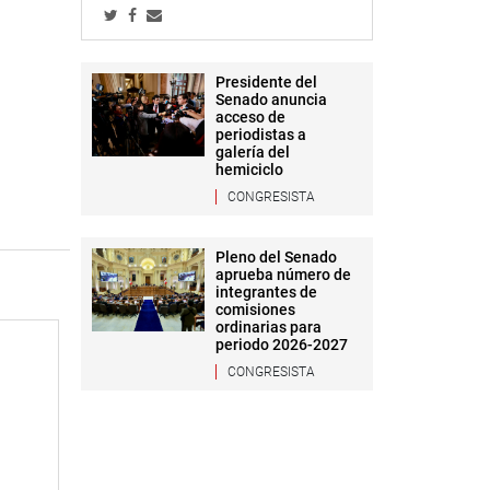
Presidente del
Senado anuncia
acceso de
periodistas a
galería del
hemiciclo
CONGRESISTA
Pleno del Senado
aprueba número de
integrantes de
comisiones
ordinarias para
periodo 2026-2027
CONGRESISTA