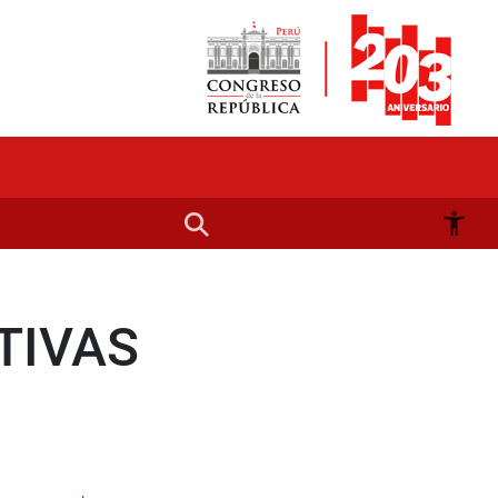
TIVAS