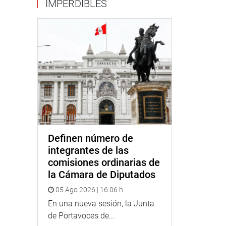
IMPERDIBLES
Definen número de
integrantes de las
comisiones ordinarias de
la Cámara de Diputados
05 Ago 2026 | 16:06 h
En una nueva sesión, la Junta
de Portavoces de...