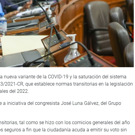
la nueva variante de la COVID-19 y la saturación del sistema
13/2021-CR, que establece normas transitorias en la legislación
ales del 2022.
 a iniciativa del congresista José Luna Gálvez, del Grupo
nsitorias, tal como se hizo con los comicios generales del año
 seguros a fin que la ciudadanía acuda a emitir su voto sin