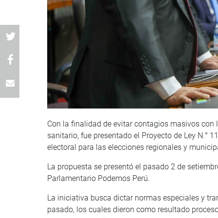
Con la finalidad de evitar contagios masivos con 
sanitario, fue presentado el Proyecto de Ley N.° 1
electoral para las elecciones regionales y municip
La propuesta se presentó el pasado 2 de setiembre
Parlamentario Podemos Perú.
La iniciativa busca dictar normas especiales y tra
pasado, los cuales dieron como resultado procesos