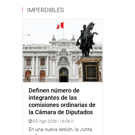
IMPERDIBLES
Definen número de
integrantes de las
comisiones ordinarias de
la Cámara de Diputados
05 Ago 2026 | 16:06 h
En una nueva sesión, la Junta