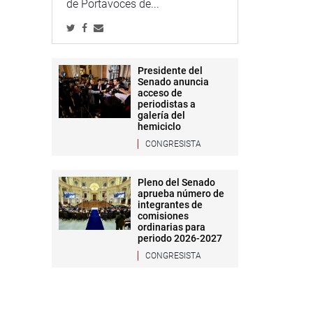
de Portavoces de...
Presidente del
Senado anuncia
acceso de
periodistas a
galería del
hemiciclo
CONGRESISTA
Pleno del Senado
aprueba número de
integrantes de
comisiones
ordinarias para
periodo 2026-2027
CONGRESISTA