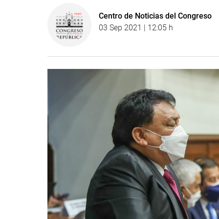
Centro de Noticias del Congreso
03 Sep 2021 | 12:05 h