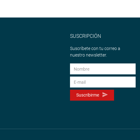
SUSCRIPCIÓN
Suscríbete con tu correo a
nuestro newsletter.
Suscribirme