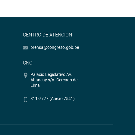
CENTRO DE ATENCIÓN
prensa@congreso.gob.pe
CNC
Palacio Legislativo Av.
Abancay s/n. Cercado de
Lima
311-7777 (Anexo 7541)