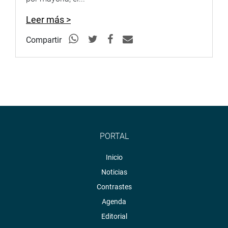
Leer más >
Compartir
PORTAL
Inicio
Noticias
Contrastes
Agenda
Editorial