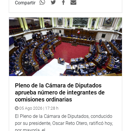
Compartir
Pleno de la Cámara de Diputados
aprueba número de integrantes de
comisiones ordinarias
05 Ago 2026 | 17:28 h
El Pleno de la Cámara de Diputados, conducido
por su presidente, Oscar Reto Otero, ratificó hoy,
por mayoría, el...