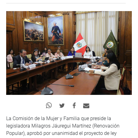
La Comisión de la Mujer y Familia que preside la
legisladora Milagros Jáuregui Martínez (Renovación
Popular), aprobó por unanimidad el proyecto de ley