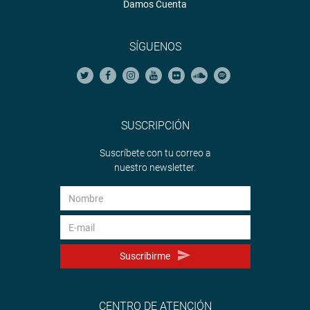
Damos Cuenta
SÍGUENOS
SUSCRIPCIÓN
Suscríbete con tu correo a
nuestro newsletter.
Suscribirme
CENTRO DE ATENCIÓN