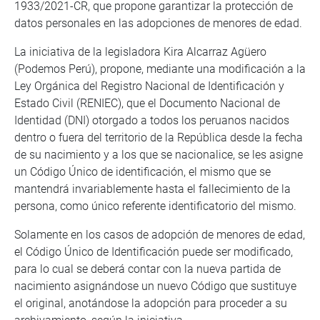
1933/2021-CR, que propone garantizar la protección de
datos personales en las adopciones de menores de edad.
La iniciativa de la legisladora Kira Alcarraz Agüero
(Podemos Perú), propone, mediante una modificación a la
Ley Orgánica del Registro Nacional de Identificación y
Estado Civil (RENIEC), que el Documento Nacional de
Identidad (DNI) otorgado a todos los peruanos nacidos
dentro o fuera del territorio de la República desde la fecha
de su nacimiento y a los que se nacionalice, se les asigne
un Código Único de identificación, el mismo que se
mantendrá invariablemente hasta el fallecimiento de la
persona, como único referente identificatorio del mismo.
Solamente en los casos de adopción de menores de edad,
el Código Único de Identificación puede ser modificado,
para lo cual se deberá contar con la nueva partida de
nacimiento asignándose un nuevo Código que sustituye
el original, anotándose la adopción para proceder a su