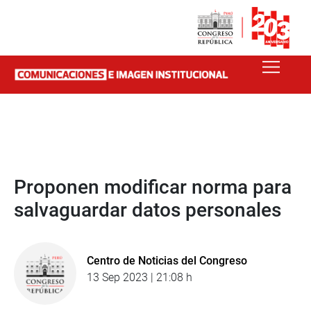
Proponen modificar norma para
salvaguardar datos personales
Centro de Noticias del Congreso
13 Sep 2023 | 21:08 h