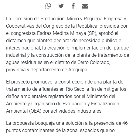
La Comisión de Producción, Micro y Pequeña Empresa y
Cooperativas del Congreso de la República, presidida por
el congresista Esdras Medina Minaya (SP), aprobó el
dictamen que plantea declarar de necesidad pública e
interés nacional, la creación e implementación del parque
industrial y la construcción de la planta de tratamiento de
aguas residuales en el distrito de Cerro Colorado,
provincia y departamento de Arequipa.
El proyecto promueve la construcción de una planta de
tratamiento de afluentes en Rio Seco, a fin de mitigar los
daños ambientales registrados por el Ministerio del
Ambiente y Organismo de Evaluación y Fiscalización
Ambiental (OEA) por actividades industriales.
La propuesta bosqueja una solución a la presencia de 46
puntos contaminantes de la zona, espacios que no