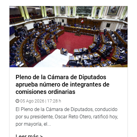
Pleno de la Cámara de Diputados
aprueba número de integrantes de
comisiones ordinarias
05 Ago 2026 | 17:28 h
El Pleno de la Cámara de Diputados, conducido
por su presidente, Oscar Reto Otero, ratificó hoy,
por mayoría, el...
Leer más >