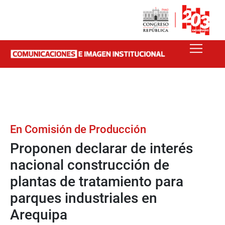
En Comisión de Producción
Proponen declarar de interés
nacional construcción de
plantas de tratamiento para
parques industriales en
Arequipa