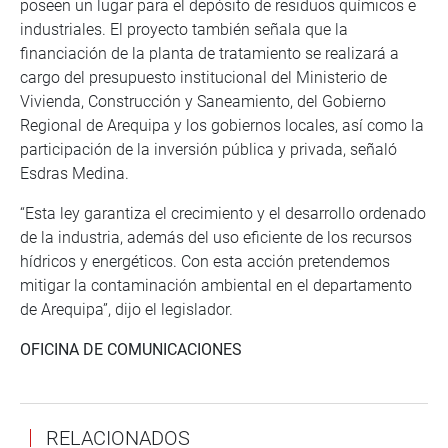
poseen un lugar para el depósito de residuos químicos e
industriales. El proyecto también señala que la
financiación de la planta de tratamiento se realizará a
cargo del presupuesto institucional del Ministerio de
Vivienda, Construcción y Saneamiento, del Gobierno
Regional de Arequipa y los gobiernos locales, así como la
participación de la inversión pública y privada, señaló
Esdras Medina.
“Esta ley garantiza el crecimiento y el desarrollo ordenado
de la industria, además del uso eficiente de los recursos
hídricos y energéticos. Con esta acción pretendemos
mitigar la contaminación ambiental en el departamento
de Arequipa”, dijo el legislador.
OFICINA DE COMUNICACIONES
RELACIONADOS