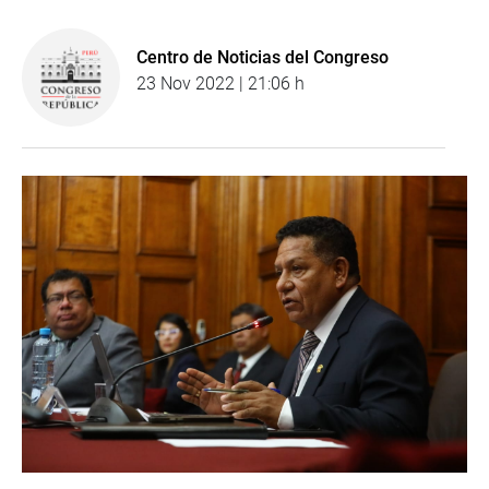
Centro de Noticias del Congreso
23 Nov 2022 | 21:06 h