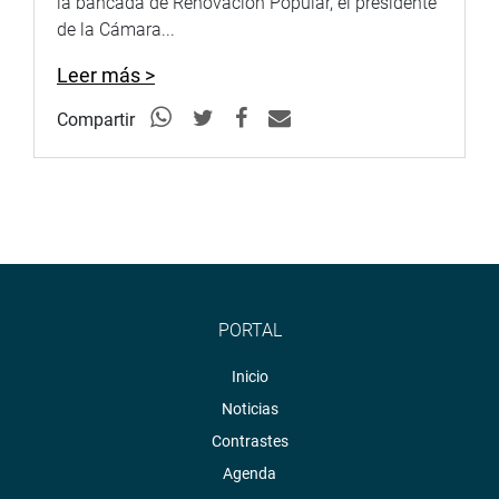
la bancada de Renovación Popular, el presidente
de la Cámara...
Leer más >
Compartir
PORTAL
Inicio
Noticias
Contrastes
Agenda