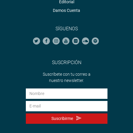
Editorial
Damos Cuenta
SÍGUENOS
SUSCRIPCIÓN
Suscríbete con tu correo a
nuestro newsletter.
Suscribirme