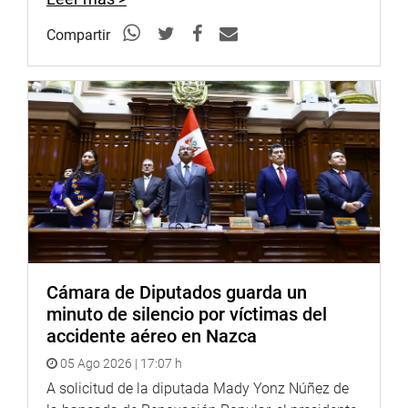
Compartir
Cámara de Diputados guarda un
minuto de silencio por víctimas del
accidente aéreo en Nazca
05 Ago 2026 | 17:07 h
A solicitud de la diputada Mady Yonz Núñez de