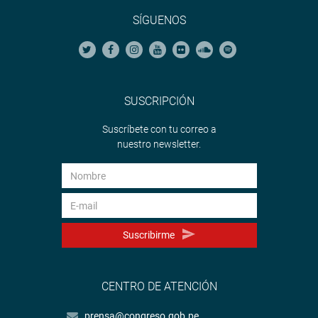
SÍGUENOS
SUSCRIPCIÓN
Suscríbete con tu correo a
nuestro newsletter.
Suscribirme
CENTRO DE ATENCIÓN
prensa@congreso.gob.pe