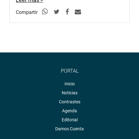
Compartir
PORTAL
Inicio
Noticias
Contrastes
Agenda
Editorial
Damos Cuenta