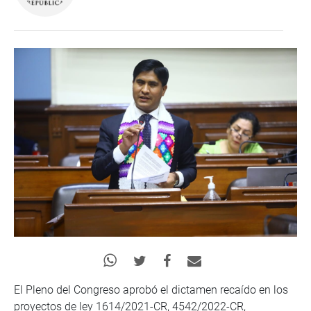
El Pleno del Congreso aprobó el dictamen recaído en los
proyectos de ley 1614/2021-CR, 4542/2022-CR,