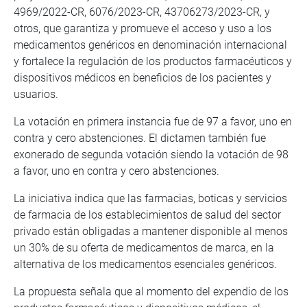
4969/2022-CR, 6076/2023-CR, 43706273/2023-CR, y
otros, que garantiza y promueve el acceso y uso a los
medicamentos genéricos en denominación internacional
y fortalece la regulación de los productos farmacéuticos y
dispositivos médicos en beneficios de los pacientes y
usuarios.
La votación en primera instancia fue de 97 a favor, uno en
contra y cero abstenciones. El dictamen también fue
exonerado de segunda votación siendo la votación de 98
a favor, uno en contra y cero abstenciones.
La iniciativa indica que las farmacias, boticas y servicios
de farmacia de los establecimientos de salud del sector
privado están obligadas a mantener disponible al menos
un 30% de su oferta de medicamentos de marca, en la
alternativa de los medicamentos esenciales genéricos.
La propuesta señala que al momento del expendio de los