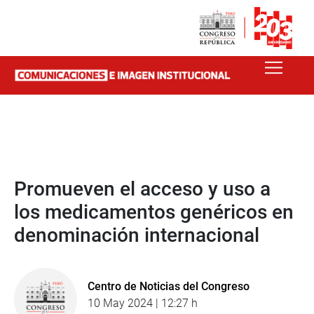
Promueven el acceso y uso a
los medicamentos genéricos en
denominación internacional
Centro de Noticias del Congreso
10 May 2024 | 12:27 h