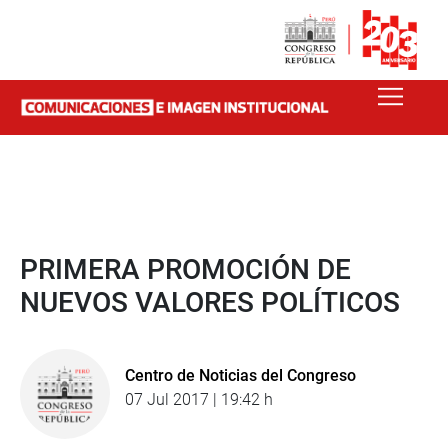
PRIMERA PROMOCIÓN DE
NUEVOS VALORES POLÍTICOS
Centro de Noticias del Congreso
07 Jul 2017 | 19:42 h