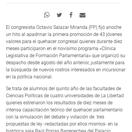
El congresista Octavio Salazar Miranda (FP) fijó anoche
un hito al apadrinar la primera promoción de 43 jóvenes
valores para el quehacer congresal quienes durante diez
meses participaron en el novísimo programa «Clínica
Legislativa de Formación Parlamentaria» que organizó su
despacho desde agosto del año anterior, justamente para
la búsqueda de nuevos rostros interesados en incursionar
en la política nacional.
Se trata de alumnos del quinto año de las facultades de
Ciencias Políticas de cuatro universidades de La Libertad
quienes estrenaron los resultados de diez meses de
intensa capacitación teórico del quehacer parlamentario
con la simulación del debate y votación de tres
propuestas de ley -redactadas por ellos mismos- en la
histórica sala Raúl Porras Barrenechea del Palacio