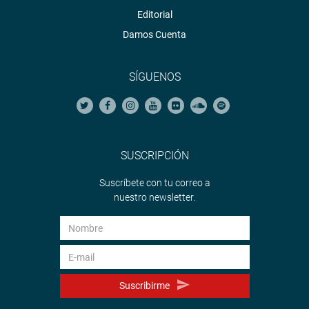
Editorial
Damos Cuenta
SÍGUENOS
SUSCRIPCIÓN
Suscríbete con tu correo a
nuestro newsletter.
Suscribirme