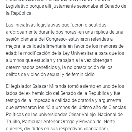
Legislativo porque allí justamente sesionaba el Senado de
la República.
Las iniciativas legislativas que fueron discutidas
ardorosamente durante dos horas -en una réplica de una
sesión plenaria del Congreso- estuvieron referidas a
mejora la calidad alimentaria en favor de los menores de
edad; la modificación de la Ley Universitaria para que los
alumnos que estudian y trabajan a la vez obtengan
determinados beneficios y, la no prescripción de los
delitos de violación sexual y de feminicidio.
El legislador Salazar Miranda tomó asiento en uno de los
lados del ex hemiciclo del Senado de la República y fue
testigo de la impecable calidad de oratoria y argumental
que estrenaron los 43 alumnos del último año de Ciencias
Políticas de las universidades César Vallejo, Nacional de
Trujillo, Particular Antenor Orrego y Privada del Norte
quienes, divididos en sus respectivas «bancadas»,