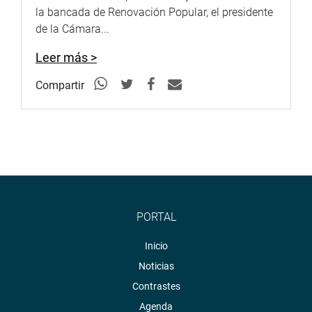
la bancada de Renovación Popular, el presidente
de la Cámara...
Leer más >
Compartir
PORTAL
Inicio
Noticias
Contrastes
Agenda