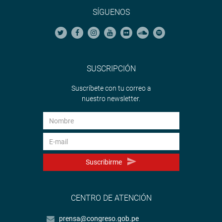
SÍGUENOS
SUSCRIPCIÓN
Suscríbete con tu correo a
nuestro newsletter.
Suscribirme
CENTRO DE ATENCIÓN
prensa@congreso.gob.pe