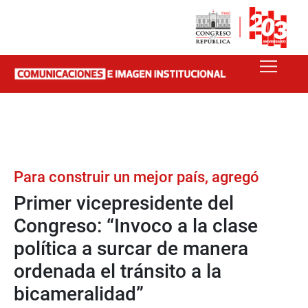
Para construir un mejor país, agregó
Primer vicepresidente del
Congreso: “Invoco a la clase
política a surcar de manera
ordenada el tránsito a la
bicameralidad”