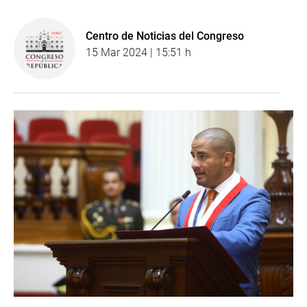
Centro de Noticias del Congreso
15 Mar 2024 | 15:51 h