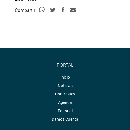
Compartir
PORTAL
Inicio
Noticias
Contrastes
Agenda
Editorial
Damos Cuenta