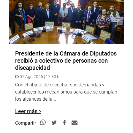
Presidente de la Cámara de Diputados
recibió a colectivo de personas con
discapacidad
07 Ago 2026 | 17:50 h
Con el objeto de escuchar sus demandas y
establecer los mecanismos para que se cumplan
los alcances de la...
Leer más >
Compartir