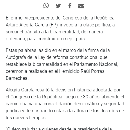
El primer vicepresidente del Congreso de la República,
Arturo Alegría García (FP), invocó a la clase política, a
surcar el tránsito a la bicameralidad, de manera
ordenada, para construir un mejor país.
Estas palabras las dio en el marco de la firma de la
Autógrafa de la Ley de reforma constitucional que
restablece la bicameralidad en el Parlamento Nacional,
ceremonia realizada en el Hemiciclo Raúl Porras
Barnechea.
Alegría García resaltó la decisión histórica adoptada por
el Congreso de la República, luego de 30 años, abriendo el
camino hacia una consolidación democrática y seguridad
jurídica y demostrando estar a la altura de los desafíos de
los nuevos tiempos.
“Quiero saludar a quienes desde la presidencia de la