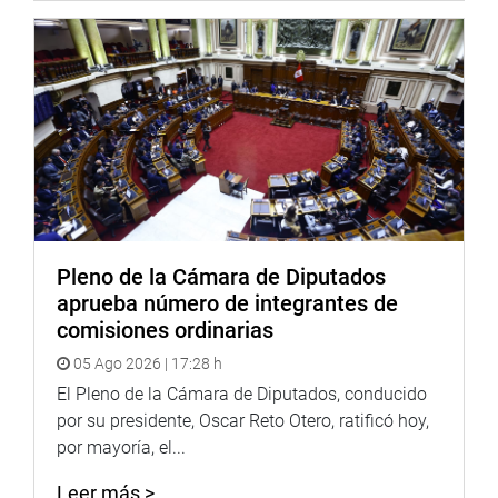
Pleno de la Cámara de Diputados
aprueba número de integrantes de
comisiones ordinarias
05 Ago 2026 | 17:28 h
El Pleno de la Cámara de Diputados, conducido
por su presidente, Oscar Reto Otero, ratificó hoy,
por mayoría, el...
Leer más >