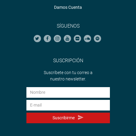
Damos Cuenta
SÍGUENOS
SUSCRIPCIÓN
Suscríbete con tu correo a
nuestro newsletter.
Suscribirme