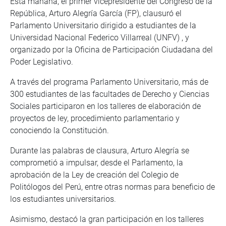
Esta mañana, el primer vicepresidente del Congreso de la
República, Arturo Alegría García (FP), clausuró el
Parlamento Universitario dirigido a estudiantes de la
Universidad Nacional Federico Villarreal (UNFV) , y
organizado por la Oficina de Participación Ciudadana del
Poder Legislativo.
A través del programa Parlamento Universitario, más de
300 estudiantes de las facultades de Derecho y Ciencias
Sociales participaron en los talleres de elaboración de
proyectos de ley, procedimiento parlamentario y
conociendo la Constitución.
Durante las palabras de clausura, Arturo Alegría se
comprometió a impulsar, desde el Parlamento, la
aprobación de la Ley de creación del Colegio de
Politólogos del Perú, entre otras normas para beneficio de
los estudiantes universitarios.
Asimismo, destacó la gran participación en los talleres