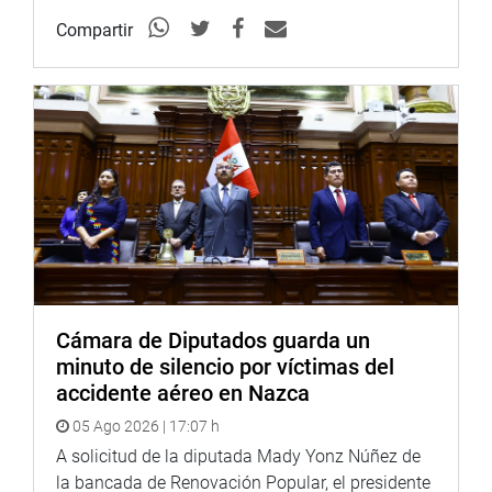
Compartir
Cámara de Diputados guarda un
minuto de silencio por víctimas del
accidente aéreo en Nazca
05 Ago 2026 | 17:07 h
A solicitud de la diputada Mady Yonz Núñez de
la bancada de Renovación Popular, el presidente