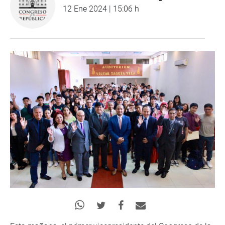
12 Ene 2024 | 15:06 h