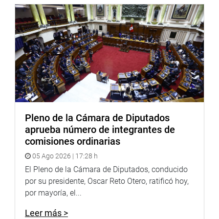
Pleno de la Cámara de Diputados
aprueba número de integrantes de
comisiones ordinarias
05 Ago 2026 | 17:28 h
El Pleno de la Cámara de Diputados, conducido
por su presidente, Oscar Reto Otero, ratificó hoy,
por mayoría, el...
Leer más >