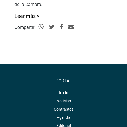
de la Cámara...
Leer más >
Compartir
PORTAL
Inicio
Noticias
Contrastes
Agenda
Editorial