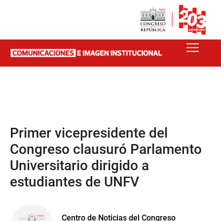
Primer vicepresidente del
Congreso clausuró Parlamento
Universitario dirigido a
estudiantes de UNFV
Centro de Noticias del Congreso