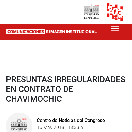
PRESUNTAS IRREGULARIDADES
EN CONTRATO DE
CHAVIMOCHIC
Centro de Noticias del Congreso
16 May 2018 | 18:33 h