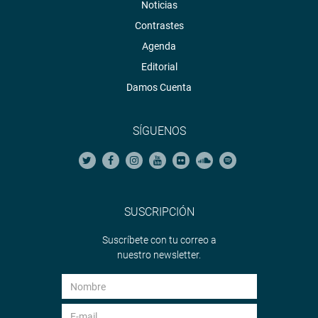
Noticias
Contrastes
Agenda
Editorial
Damos Cuenta
SÍGUENOS
SUSCRIPCIÓN
Suscríbete con tu correo a
nuestro newsletter.